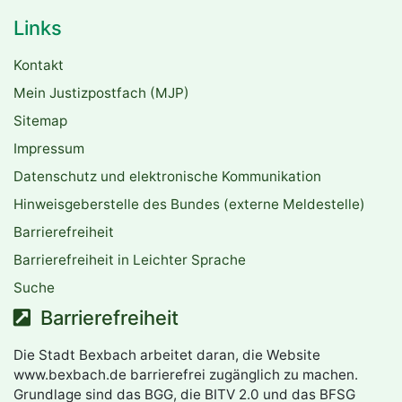
Links
Kontakt
Mein Justizpostfach (MJP)
Sitemap
Impressum
Datenschutz und elektronische Kommunikation
Hinweisgeberstelle des Bundes (externe Meldestelle)
Barrierefreiheit
Barrierefreiheit in Leichter Sprache
Suche
Barrierefreiheit
Die Stadt Bexbach arbeitet daran, die Website
www.bexbach.de barrierefrei zugänglich zu machen.
Grundlage sind das BGG, die BITV 2.0 und das BFSG