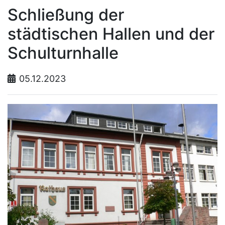
Schließung der
städtischen Hallen und der
Schulturnhalle
05.12.2023