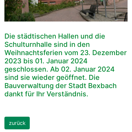
Die städtischen Hallen und die
Schulturnhalle sind in den
Weihnachtsferien vom 23. Dezember
2023 bis 01. Januar 2024
geschlossen. Ab 02. Januar 2024
sind sie wieder geöffnet. Die
Bauverwaltung der Stadt Bexbach
dankt für Ihr Verständnis.
zurück