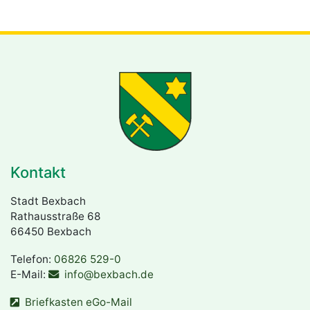
Kontakt
Stadt Bexbach
Rathausstraße 68
66450 Bexbach
Telefon:
06826 529-0
E-Mail:
info@bexbach.de
Briefkasten eGo-Mail