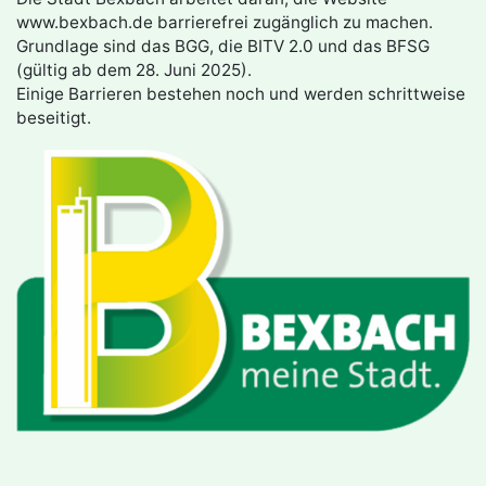
www.bexbach.de barrierefrei zugänglich zu machen.
Grundlage sind das BGG, die BITV 2.0 und das BFSG
(gültig ab dem 28. Juni 2025).
Einige Barrieren bestehen noch und werden schrittweise
beseitigt.