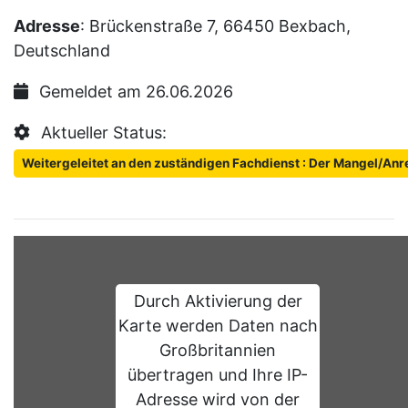
Adresse
: Brückenstraße 7, 66450 Bexbach,
Deutschland
Gemeldet am 26.06.2026
Aktueller Status:
Weitergeleitet an den zuständigen Fachdienst : Der Mangel/Anr
Durch Aktivierung der
Karte werden Daten nach
Großbritannien
übertragen und Ihre IP-
Adresse wird von der