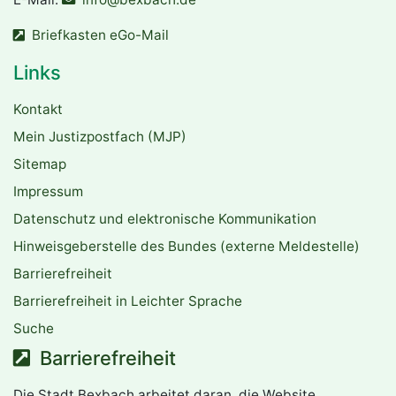
Briefkasten eGo-Mail
Links
Kontakt
Mein Justizpostfach (MJP)
Sitemap
Impressum
Datenschutz und elektronische Kommunikation
Hinweisgeberstelle des Bundes (externe Meldestelle)
Barrierefreiheit
Barrierefreiheit in Leichter Sprache
Suche
Barrierefreiheit
Die Stadt Bexbach arbeitet daran, die Website