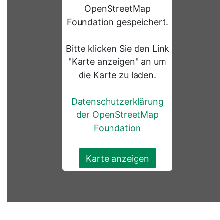
OpenStreetMap
Foundation gespeichert.
Bitte klicken Sie den Link
"Karte anzeigen" an um
die Karte zu laden.
Datenschutzerklärung
der OpenStreetMap
Foundation
Karte anzeigen