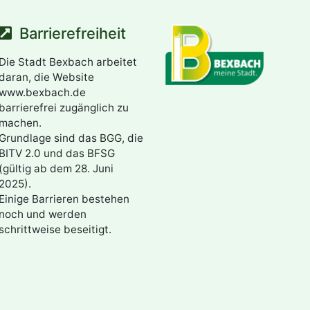
Barrierefreiheit
Die Stadt Bexbach arbeitet
daran, die Website
www.bexbach.de
barrierefrei zugänglich zu
machen.
Grundlage sind das BGG, die
BITV 2.0 und das BFSG
(gültig ab dem 28. Juni
2025).
Einige Barrieren bestehen
noch und werden
schrittweise beseitigt.