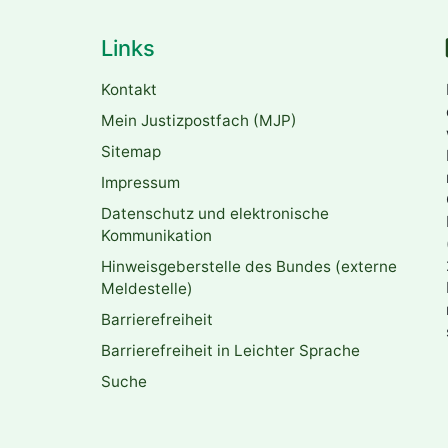
Links
Kontakt
Mein Justizpostfach (MJP)
Sitemap
Impressum
Datenschutz und elektronische
Kommunikation
Hinweisgeberstelle des Bundes (externe
Meldestelle)
Barrierefreiheit
Barrierefreiheit in Leichter Sprache
Suche