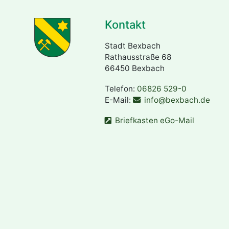
Kontakt
Stadt Bexbach
Rathausstraße 68
66450 Bexbach
Telefon:
06826 529-0
E-Mail:
info@bexbach.de
Briefkasten eGo-Mail