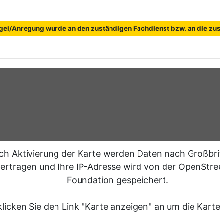
gel/Anregung wurde an den zuständigen Fachdienst bzw. an die zust
ch Aktivierung der Karte werden Daten nach Großbri
ertragen und Ihre IP-Adresse wird von der OpenStr
Foundation gespeichert.
klicken Sie den Link "Karte anzeigen" an um die Karte