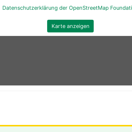
Datenschutzerklärung der OpenStreetMap Foundat
Karte anzeigen