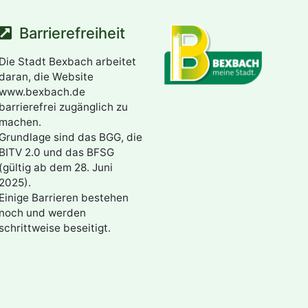
Barrierefreiheit
Die Stadt Bexbach arbeitet
daran, die Website
www.bexbach.de
barrierefrei zugänglich zu
machen.
Grundlage sind das BGG, die
BITV 2.0 und das BFSG
(gültig ab dem 28. Juni
2025).
Einige Barrieren bestehen
noch und werden
schrittweise beseitigt.