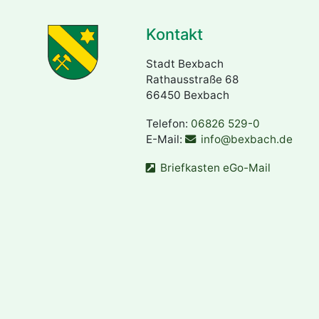
Kontakt
Stadt Bexbach
Rathausstraße 68
66450 Bexbach
Telefon:
06826 529-0
E-Mail:
info@bexbach.de
Briefkasten eGo-Mail