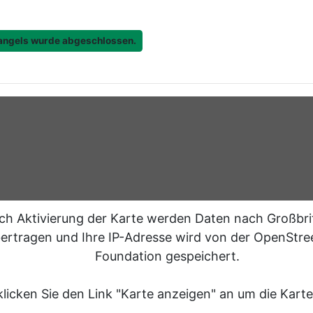
Mangels wurde abgeschlossen.
ch Aktivierung der Karte werden Daten nach Großbri
ertragen und Ihre IP-Adresse wird von der OpenStr
Foundation gespeichert.
klicken Sie den Link "Karte anzeigen" an um die Karte