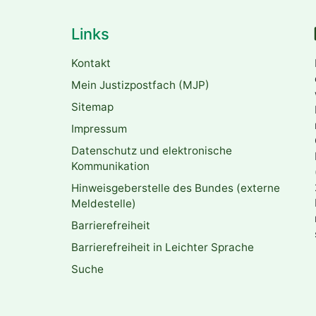
Links
Kontakt
Mein Justizpostfach (MJP)
Sitemap
Impressum
Datenschutz und elektronische
Kommunikation
Hinweisgeberstelle des Bundes (externe
Meldestelle)
Barrierefreiheit
Barrierefreiheit in Leichter Sprache
Suche