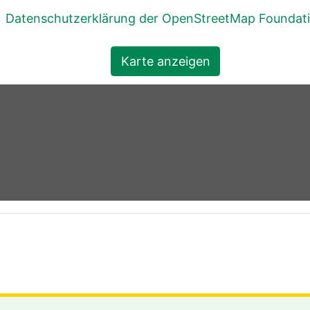
Datenschutzerklärung der OpenStreetMap Foundat
Karte anzeigen