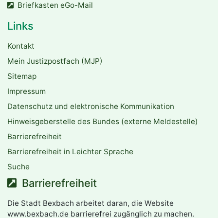
Briefkasten eGo-Mail
Links
Kontakt
Mein Justizpostfach (MJP)
Sitemap
Impressum
Datenschutz und elektronische Kommunikation
Hinweisgeberstelle des Bundes (externe Meldestelle)
Barrierefreiheit
Barrierefreiheit in Leichter Sprache
Suche
Barrierefreiheit
Die Stadt Bexbach arbeitet daran, die Website
www.bexbach.de barrierefrei zugänglich zu machen.