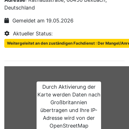
Deutschland
Gemeldet am 19.05.2026
Aktueller Status:
Weitergeleitet an den zuständigen Fachdienst : Der Mangel/Anr
Durch Aktivierung der
Karte werden Daten nach
Großbritannien
übertragen und Ihre IP-
Adresse wird von der
OpenStreetMap