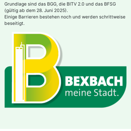
Grundlage sind das BGG, die BITV 2.0 und das BFSG
(gültig ab dem 28. Juni 2025).
Einige Barrieren bestehen noch und werden schrittweise
beseitigt.