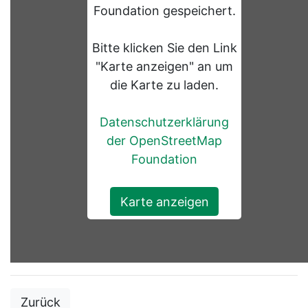
Foundation gespeichert.
Bitte klicken Sie den Link
"Karte anzeigen" an um
die Karte zu laden.
Datenschutzerklärung
der OpenStreetMap
Foundation
Karte anzeigen
Zurück