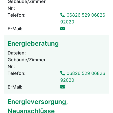
Gebäude/Zimmer
Nr.:
Telefon:
06826 529 06826
92020
E-Mail:
Energieberatung
Dateien:
Gebäude/Zimmer
Nr.:
Telefon:
06826 529 06826
92020
E-Mail:
Energieversorgung,
Neuanschlüsse