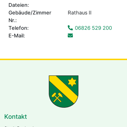
Dateien:
Gebäude/Zimmer
Rathaus II
Nr.:
Telefon:
06826 529 200
E-Mail:
Kontakt