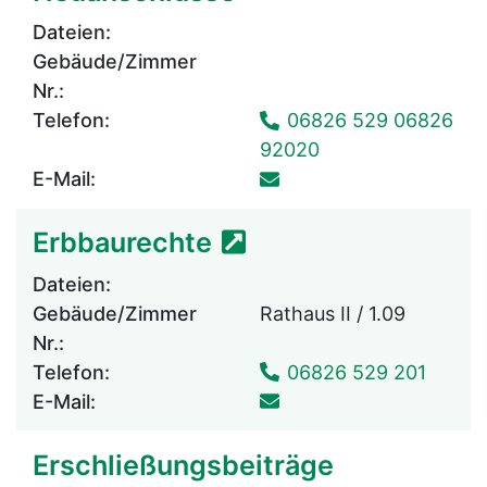
Dateien:
Gebäude/Zimmer
Nr.:
Telefon:
06826 529 06826
92020
E-Mail:
Erbbaurechte
Dateien:
Gebäude/Zimmer
Rathaus II / 1.09
Nr.:
Telefon:
06826 529 201
E-Mail:
Erschließungsbeiträge