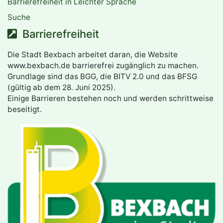
Barrierefreiheit in Leichter Sprache
Suche
Barrierefreiheit
Die Stadt Bexbach arbeitet daran, die Website
www.bexbach.de barrierefrei zugänglich zu machen.
Grundlage sind das BGG, die BITV 2.0 und das BFSG
(gültig ab dem 28. Juni 2025).
Einige Barrieren bestehen noch und werden schrittweise
beseitigt.