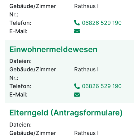
Gebäude/Zimmer
Rathaus I
Nr.:
Telefon:
06826 529 190
E-Mail:
Einwohnermeldewesen
Dateien:
Gebäude/Zimmer
Rathaus I
Nr.:
Telefon:
06826 529 190
E-Mail:
Elterngeld (Antragsformulare)
Dateien:
Gebäude/Zimmer
Rathaus I