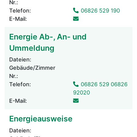
Nr.:
Telefon:
06826 529 190
E-Mail:
Energie Ab-, An- und
Ummeldung
Dateien:
Gebäude/Zimmer
Nr.:
Telefon:
06826 529 06826
92020
E-Mail:
Energieausweise
Dateien: