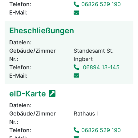
Telefon:
06826 529 190
E-Mail:
Eheschließungen
Dateien:
Gebäude/Zimmer
Standesamt St.
Nr.:
Ingbert
Telefon:
06894 13-145
E-Mail:
eID-Karte
Dateien:
Gebäude/Zimmer
Rathaus I
Nr.:
Telefon:
06826 529 190