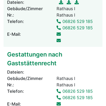
Dateien:
Gebäude/Zimmer
Rathaus I
Nr.:
Rathaus I
Telefon:
06826 529 185
06826 529 185
E-Mail:
Gestattungen nach
Gaststättenrecht
Dateien:
Gebäude/Zimmer
Rathaus I
Nr.:
Rathaus I
Telefon:
06826 529 185
06826 529 185
E-Mail: