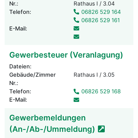
Nr.:
Rathaus I / 3.04
Telefon:
06826 529 164
06826 529 161
E-Mail:
Gewerbesteuer (Veranlagung)
Dateien:
Gebäude/Zimmer
Rathaus I / 3.05
Nr.:
Telefon:
06826 529 168
E-Mail:
Gewerbemeldungen
(An-/Ab-/Ummeldung)