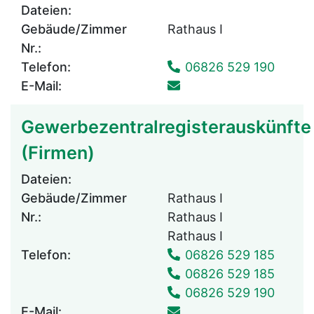
Dateien:
Gebäude/Zimmer
Rathaus I
Nr.:
Telefon:
06826 529 190
E-Mail:
Gewerbezentralregisterauskünfte
(Firmen)
Dateien:
Gebäude/Zimmer
Rathaus I
Nr.:
Rathaus I
Rathaus I
Telefon:
06826 529 185
06826 529 185
06826 529 190
E-Mail: