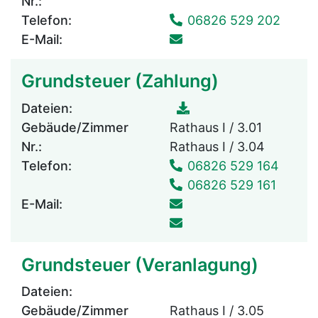
Nr.:
Telefon:
06826 529 202
E-Mail:
Grundsteuer (Zahlung)
Dateien:
Gebäude/Zimmer
Rathaus I / 3.01
Nr.:
Rathaus I / 3.04
Telefon:
06826 529 164
06826 529 161
E-Mail:
Grundsteuer (Veranlagung)
Dateien:
Gebäude/Zimmer
Rathaus I / 3.05