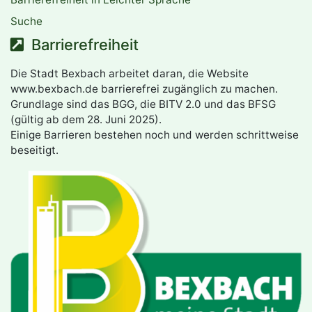
Suche
Barrierefreiheit
Die Stadt Bexbach arbeitet daran, die Website
www.bexbach.de barrierefrei zugänglich zu machen.
Grundlage sind das BGG, die BITV 2.0 und das BFSG
(gültig ab dem 28. Juni 2025).
Einige Barrieren bestehen noch und werden schrittweise
beseitigt.