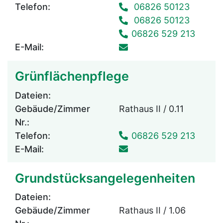
Telefon:
06826 50123
06826 50123
06826 529 213
E-Mail:
Grünflächenpflege
Dateien:
Gebäude/Zimmer
Rathaus II / 0.11
Nr.:
Telefon:
06826 529 213
E-Mail:
Grundstücksangelegenheiten
Dateien:
Gebäude/Zimmer
Rathaus II / 1.06