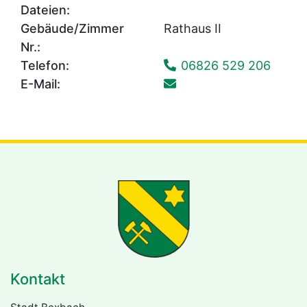
Dateien:
Gebäude/Zimmer
Rathaus II
Nr.:
Telefon:
06826 529 206
E-Mail:
Kontakt