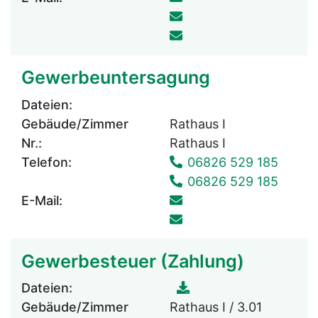
Gewerbeuntersagung
Dateien:
Gebäude/Zimmer
Rathaus I
Nr.:
Rathaus I
Telefon:
06826 529 185
06826 529 185
E-Mail:
Gewerbesteuer (Zahlung)
Dateien:
Gebäude/Zimmer
Rathaus I / 3.01