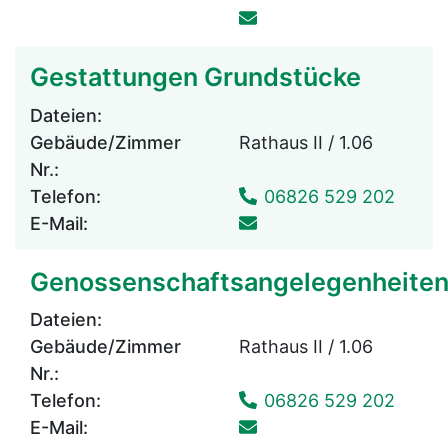
Gestattungen Grundstücke
Dateien:
Gebäude/Zimmer
Rathaus II / 1.06
Nr.:
Telefon:
06826 529 202
E-Mail:
Genossenschaftsangelegenheite
Dateien:
Gebäude/Zimmer
Rathaus II / 1.06
Nr.:
Telefon:
06826 529 202
E-Mail: