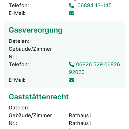
Telefon:
06894 13-145
E-Mail:
Gasversorgung
Dateien:
Gebäude/Zimmer
Nr.:
Telefon:
06826 529 06826
92020
E-Mail:
Gaststättenrecht
Dateien:
Gebäude/Zimmer
Rathaus I
Nr.:
Rathaus I