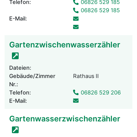
Telefon:
06826 529 185
06826 529 185
E-Mail:
Gartenzwischenwasserzähler
Dateien:
Gebäude/Zimmer
Rathaus II
Nr.:
Telefon:
06826 529 206
E-Mail:
Gartenwasserzwischenzähler