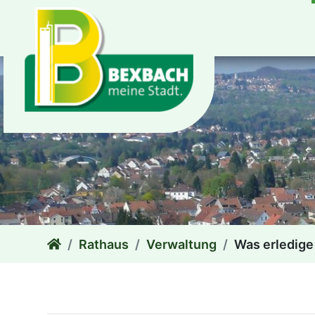
zum Inhalt
Rathaus
Verwaltung
Was erledige