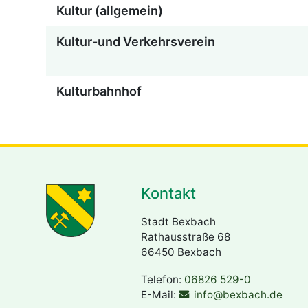
Kultur (allgemein)
Kultur-und Verkehrsverein
Kulturbahnhof
Kontakt
Stadt Bexbach
Rathausstraße 68
66450 Bexbach
Telefon:
06826 529-0
E-Mail:
info@bexbach.de