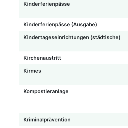
Kinderferienpässe
Kinderferienpässe (Ausgabe)
Kindertageseinrichtungen (städtische)
Kirchenaustritt
Kirmes
Kompostieranlage
Kriminalprävention