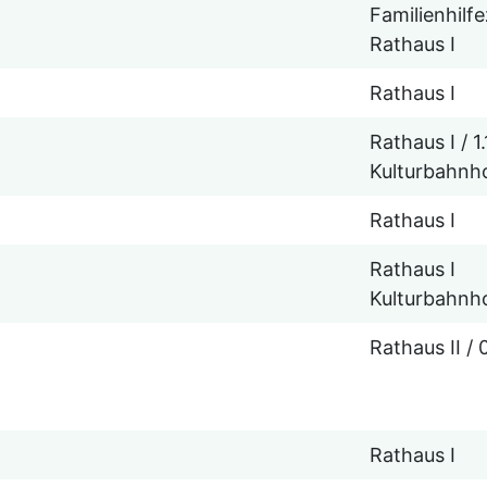
Familienhilf
Rathaus I
Rathaus I
Rathaus I / 1.
Kulturbahnh
Rathaus I
Rathaus I
Kulturbahnh
Rathaus II / 0
Rathaus I