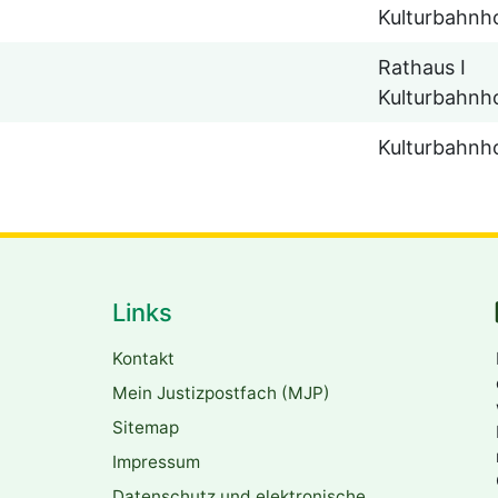
Kulturbahnh
Rathaus I
Kulturbahnh
Kulturbahnh
Links
Kontakt
Mein Justizpostfach (MJP)
Sitemap
Impressum
Datenschutz und elektronische