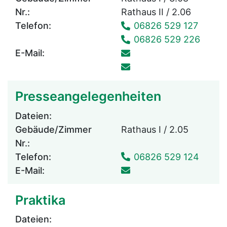
Nr.:
Rathaus II / 2.06
Telefon:
06826 529 127
06826 529 226
E-Mail:
Presseangelegenheiten
Dateien:
Gebäude/Zimmer
Rathaus I / 2.05
Nr.:
Telefon:
06826 529 124
E-Mail:
Praktika
Dateien: