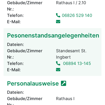
Gebäude/Zimmer
Rathaus I / 2.10
Nr.:
Telefon:
06826 529 140
E-Mail:
Pesonenstandsangelegenheiten
Dateien:
Gebäude/Zimmer
Standesamt St.
Nr.:
Ingbert
Telefon:
06894 13-145
E-Mail:
Personalausweise
Dateien:
Gebäude/Zimmer
Rathaus I
Nr.: