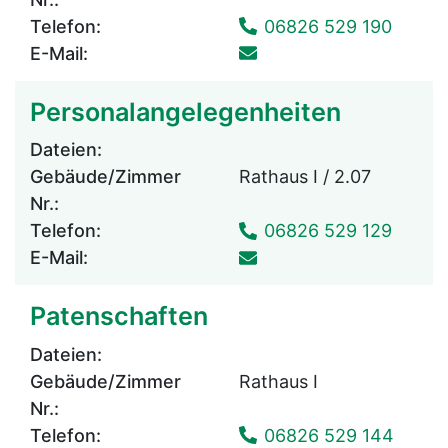
Telefon:
06826 529 190
E-Mail:
Personalangelegenheiten
Dateien:
Gebäude/Zimmer
Rathaus I / 2.07
Nr.:
Telefon:
06826 529 129
E-Mail:
Patenschaften
Dateien:
Gebäude/Zimmer
Rathaus I
Nr.:
Telefon:
06826 529 144