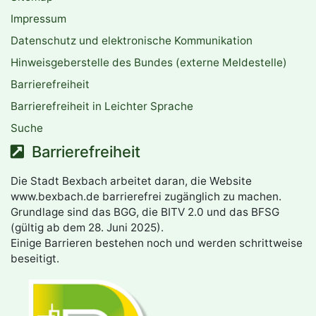
Impressum
Datenschutz und elektronische Kommunikation
Hinweisgeberstelle des Bundes (externe Meldestelle)
Barrierefreiheit
Barrierefreiheit in Leichter Sprache
Suche
Barrierefreiheit
Die Stadt Bexbach arbeitet daran, die Website
www.bexbach.de barrierefrei zugänglich zu machen.
Grundlage sind das BGG, die BITV 2.0 und das BFSG
(gültig ab dem 28. Juni 2025).
Einige Barrieren bestehen noch und werden schrittweise
beseitigt.