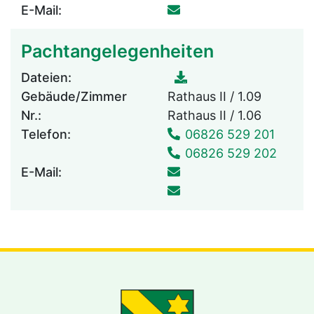
E-Mail:
Pachtangelegenheiten
Dateien:
Gebäude/Zimmer
Rathaus II / 1.09
Nr.:
Rathaus II / 1.06
Telefon:
06826 529 201
06826 529 202
E-Mail: