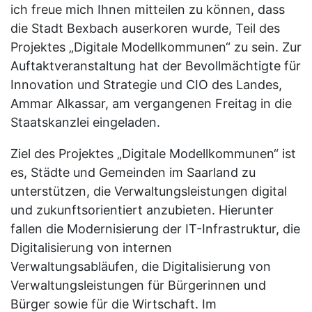
ich freue mich Ihnen mitteilen zu können, dass
die Stadt Bexbach auserkoren wurde, Teil des
Projektes „Digitale Modellkommunen“ zu sein. Zur
Auftaktveranstaltung hat der Bevollmächtigte für
Innovation und Strategie und CIO des Landes,
Ammar Alkassar, am vergangenen Freitag in die
Staatskanzlei eingeladen.
Ziel des Projektes „Digitale Modellkommunen“ ist
es, Städte und Gemeinden im Saarland zu
unterstützen, die Verwaltungsleistungen digital
und zukunftsorientiert anzubieten. Hierunter
fallen die Modernisierung der IT-Infrastruktur, die
Digitalisierung von internen
Verwaltungsabläufen, die Digitalisierung von
Verwaltungsleistungen für Bürgerinnen und
Bürger sowie für die Wirtschaft. Im