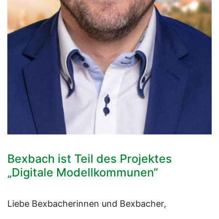
Bexbach ist Teil des Projektes
„Digitale Modellkommunen“
Liebe Bexbacherinnen und Bexbacher,