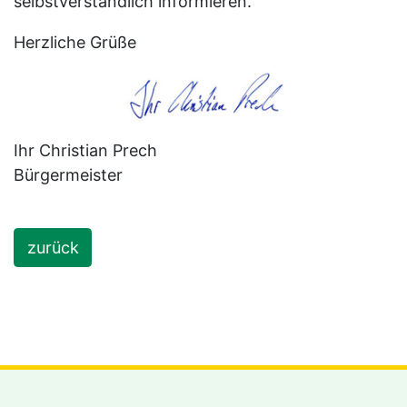
selbstverständlich informieren.
Herzliche Grüße
Ihr Christian Prech
Bürgermeister
zurück