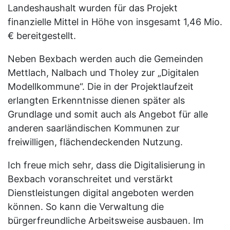
Landeshaushalt wurden für das Projekt
finanzielle Mittel in Höhe von insgesamt 1,46 Mio.
€ bereitgestellt.
Neben Bexbach werden auch die Gemeinden
Mettlach, Nalbach und Tholey zur „Digitalen
Modellkommune“. Die in der Projektlaufzeit
erlangten Erkenntnisse dienen später als
Grundlage und somit auch als Angebot für alle
anderen saarländischen Kommunen zur
freiwilligen, flächendeckenden Nutzung.
Ich freue mich sehr, dass die Digitalisierung in
Bexbach voranschreitet und verstärkt
Dienstleistungen digital angeboten werden
können. So kann die Verwaltung die
bürgerfreundliche Arbeitsweise ausbauen. Im