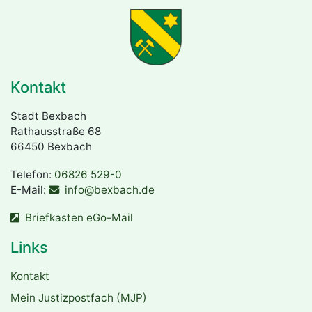
Kontakt
Stadt Bexbach
Rathausstraße 68
66450 Bexbach
Telefon:
06826 529-0
E-Mail:
info@bexbach.de
Briefkasten eGo-Mail
Links
Kontakt
Mein Justizpostfach (MJP)