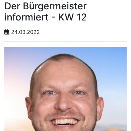
Der Bürgermeister
informiert - KW 12
24.03.2022