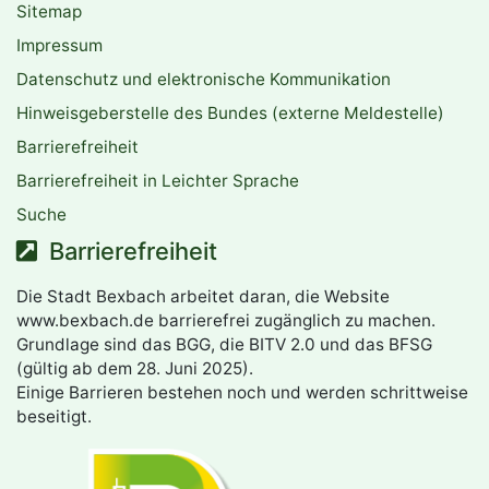
Sitemap
Impressum
Datenschutz und elektronische Kommunikation
Hinweisgeberstelle des Bundes (externe Meldestelle)
Barrierefreiheit
Barrierefreiheit in Leichter Sprache
Suche
Barrierefreiheit
Die Stadt Bexbach arbeitet daran, die Website
www.bexbach.de barrierefrei zugänglich zu machen.
Grundlage sind das BGG, die BITV 2.0 und das BFSG
(gültig ab dem 28. Juni 2025).
Einige Barrieren bestehen noch und werden schrittweise
beseitigt.