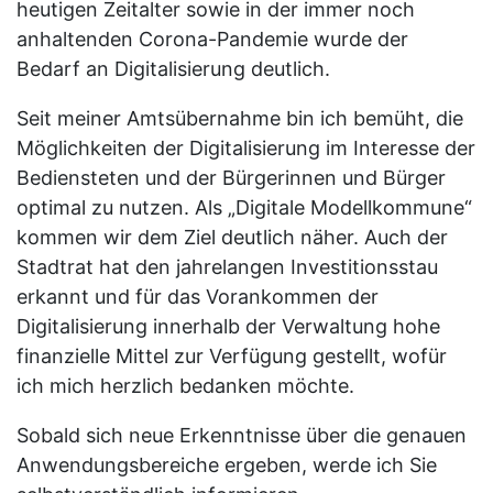
heutigen Zeitalter sowie in der immer noch
anhaltenden Corona-Pandemie wurde der
Bedarf an Digitalisierung deutlich.
Seit meiner Amtsübernahme bin ich bemüht, die
Möglichkeiten der Digitalisierung im Interesse der
Bediensteten und der Bürgerinnen und Bürger
optimal zu nutzen. Als „Digitale Modellkommune“
kommen wir dem Ziel deutlich näher. Auch der
Stadtrat hat den jahrelangen Investitionsstau
erkannt und für das Vorankommen der
Digitalisierung innerhalb der Verwaltung hohe
finanzielle Mittel zur Verfügung gestellt, wofür
ich mich herzlich bedanken möchte.
Sobald sich neue Erkenntnisse über die genauen
Anwendungsbereiche ergeben, werde ich Sie