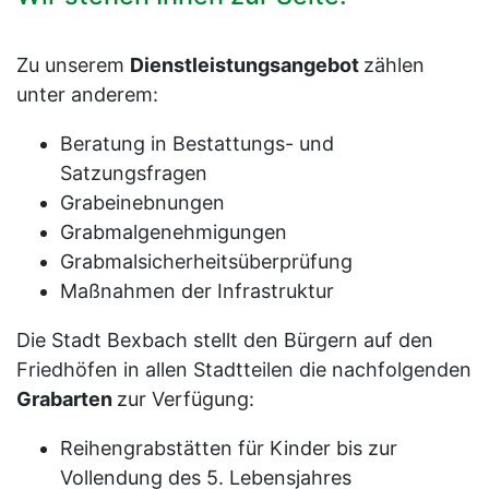
Zu unserem
Dienstleistungsangebot
zählen
unter anderem:
Beratung in Bestattungs- und
Satzungsfragen
Grabeinebnungen
Grabmalgenehmigungen
Grabmalsicherheitsüberprüfung
Maßnahmen der Infrastruktur
Die Stadt Bexbach stellt den Bürgern auf den
Friedhöfen in allen Stadtteilen die nachfolgenden
Grabarten
zur Verfügung:
Reihengrabstätten für Kinder bis zur
Vollendung des 5. Lebensjahres