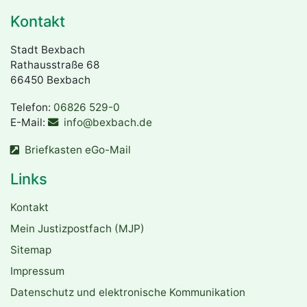
Kontakt
Stadt Bexbach
Rathausstraße 68
66450 Bexbach
Telefon:
06826 529-0
E-Mail:
info@bexbach.de
Briefkasten eGo-Mail
Links
Kontakt
Mein Justizpostfach (MJP)
Sitemap
Impressum
Datenschutz und elektronische Kommunikation