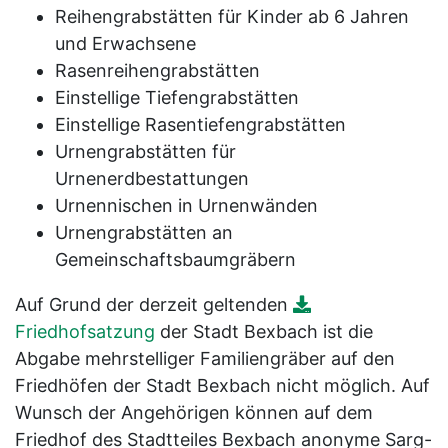
Reihengrabstätten für Kinder ab 6 Jahren
und Erwachsene
Rasenreihengrabstätten
Einstellige Tiefengrabstätten
Einstellige Rasentiefengrabstätten
Urnengrabstätten für
Urnenerdbestattungen
Urnennischen in Urnenwänden
Urnengrabstätten an
Gemeinschaftsbaumgräbern
Auf Grund der derzeit geltenden
Friedhofsatzung
der Stadt Bexbach ist die
Abgabe mehrstelliger Familiengräber auf den
Friedhöfen der Stadt Bexbach nicht möglich. Auf
Wunsch der Angehörigen können auf dem
Friedhof des Stadtteiles Bexbach anonyme Sarg-