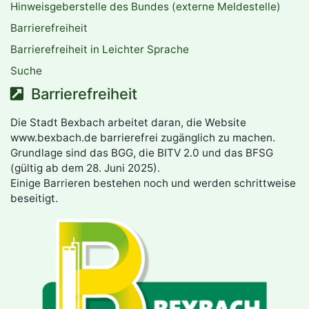
Hinweisgeberstelle des Bundes (externe Meldestelle)
Barrierefreiheit
Barrierefreiheit in Leichter Sprache
Suche
Barrierefreiheit
Die Stadt Bexbach arbeitet daran, die Website
www.bexbach.de barrierefrei zugänglich zu machen.
Grundlage sind das BGG, die BITV 2.0 und das BFSG
(gültig ab dem 28. Juni 2025).
Einige Barrieren bestehen noch und werden schrittweise
beseitigt.