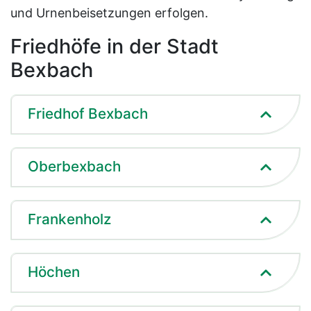
und Urnenbeisetzungen erfolgen.
Friedhöfe in der Stadt
Bexbach
Friedhof Bexbach
Oberbexbach
Frankenholz
Höchen