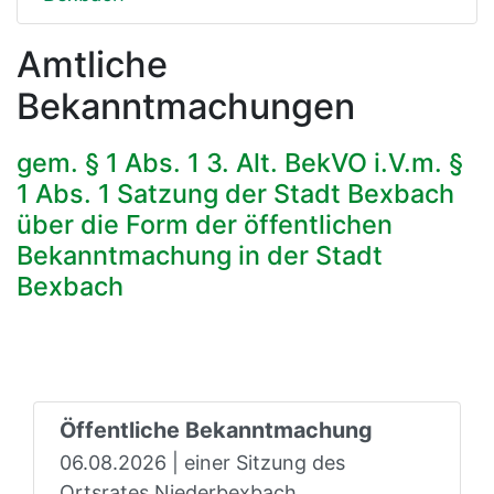
Amtliche
Bekanntmachungen
gem. § 1 Abs. 1 3. Alt. BekVO i.V.m. §
1 Abs. 1 Satzung der Stadt Bexbach
über die Form der öffentlichen
Bekanntmachung in der Stadt
Bexbach
Öffentliche Bekanntmachung
06.08.2026 | einer Sitzung des
Ortsrates Niederbexbach