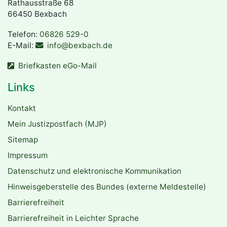
Rathausstraße 68
66450 Bexbach
Telefon:
06826 529-0
E-Mail:
info@bexbach.de
Briefkasten eGo-Mail
Links
Kontakt
Mein Justizpostfach (MJP)
Sitemap
Impressum
Datenschutz und elektronische Kommunikation
Hinweisgeberstelle des Bundes (externe Meldestelle)
Barrierefreiheit
Barrierefreiheit in Leichter Sprache