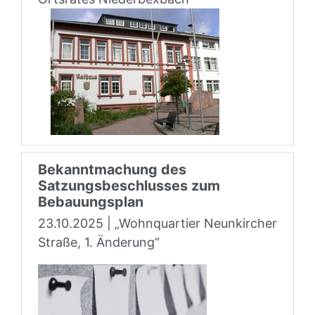
Bekanntmachung des
Satzungsbeschlusses zum
Bebauungsplan
23.10.2025 | „Wohnquartier Neunkircher
Straße, 1. Änderung“