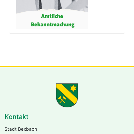
Kontakt
Stadt Bexbach