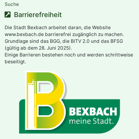
Suche
Barrierefreiheit
Die Stadt Bexbach arbeitet daran, die Website
www.bexbach.de barrierefrei zugänglich zu machen.
Grundlage sind das BGG, die BITV 2.0 und das BFSG
(gültig ab dem 28. Juni 2025).
Einige Barrieren bestehen noch und werden schrittweise
beseitigt.