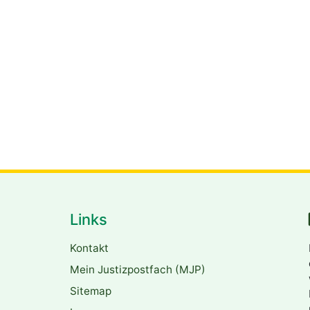
Links
Kontakt
Mein Justizpostfach (MJP)
Sitemap