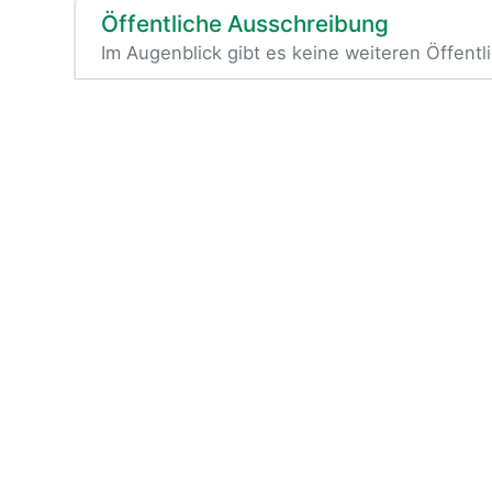
Öffentliche Ausschreibung
Im Augenblick gibt es keine weiteren Öffent