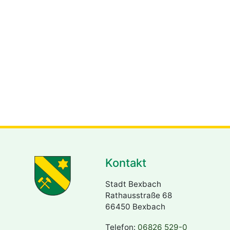
Kontakt
Stadt Bexbach
Rathausstraße 68
66450 Bexbach
Telefon:
06826 529-0