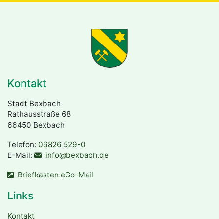
Kontakt
Stadt Bexbach
Rathausstraße 68
66450 Bexbach
Telefon:
06826 529-0
E-Mail:
info@bexbach.de
Briefkasten eGo-Mail
Links
Kontakt