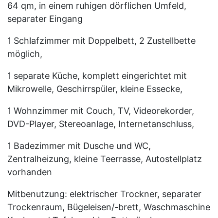
64 qm, in einem ruhigen dörflichen Umfeld,
separater Eingang
1 Schlafzimmer mit Doppelbett, 2 Zustellbette
möglich,
1 separate Küche, komplett eingerichtet mit
Mikrowelle, Geschirrspüler, kleine Essecke,
1 Wohnzimmer mit Couch, TV, Videorekorder,
DVD-Player, Stereoanlage, Internetanschluss,
1 Badezimmer mit Dusche und WC,
Zentralheizung, kleine Teerrasse, Autostellplatz
vorhanden
Mitbenutzung: elektrischer Trockner, separater
Trockenraum, Bügeleisen/-brett, Waschmaschine