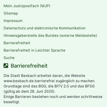
Mein Justizpostfach (MJP)
Sitemap
Impressum
Datenschutz und elektronische Kommunikation
Hinweisgeberstelle des Bundes (externe Meldestelle)
Barrierefreiheit
Barrierefreiheit in Leichter Sprache
Suche
Barrierefreiheit
Die Stadt Bexbach arbeitet daran, die Website
www.bexbach.de barrierefrei zugänglich zu machen.
Grundlage sind das BGG, die BITV 2.0 und das BFSG
(gültig ab dem 28. Juni 2025).
Einige Barrieren bestehen noch und werden schrittweise
beseitigt.