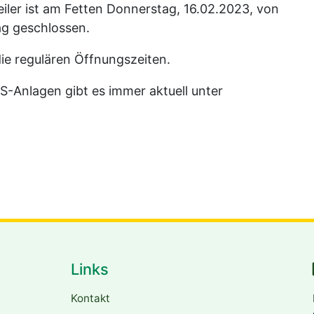
er ist am Fetten Donnerstag, 16.02.2023, von
ag geschlossen.
ie regulären Öffnungszeiten.
-Anlagen gibt es immer aktuell unter
Links
Kontakt