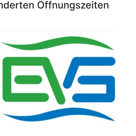
änderten Öffnungszeiten