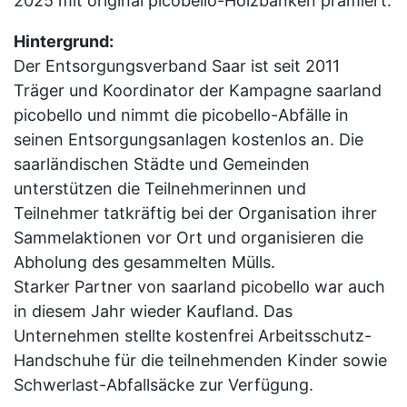
2025 mit original picobello-Holzbänken prämiert.
Hintergrund:
Der Entsorgungsverband Saar ist seit 2011
Träger und Koordinator der Kampagne saarland
picobello und nimmt die picobello-Abfälle in
seinen Entsorgungsanlagen kostenlos an. Die
saarländischen Städte und Gemeinden
unterstützen die Teilnehmerinnen und
Teilnehmer tatkräftig bei der Organisation ihrer
Sammelaktionen vor Ort und organisieren die
Abholung des gesammelten Mülls.
Starker Partner von saarland picobello war auch
in diesem Jahr wieder Kaufland. Das
Unternehmen stellte kostenfrei Arbeitsschutz-
Handschuhe für die teilnehmenden Kinder sowie
Schwerlast-Abfallsäcke zur Verfügung.