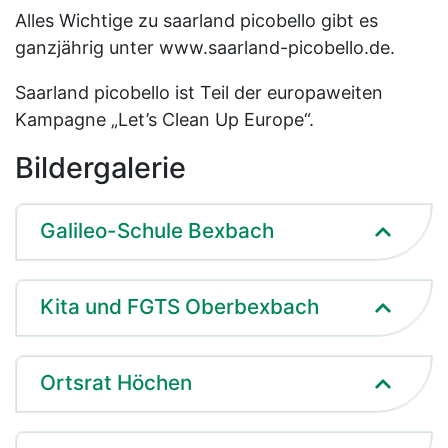
Alles Wichtige zu saarland picobello gibt es
ganzjährig unter www.saarland-picobello.de.
Saarland picobello ist Teil der europaweiten
Kampagne „Let’s Clean Up Europe“.
Bildergalerie
Galileo-Schule Bexbach
Kita und FGTS Oberbexbach
Ortsrat Höchen