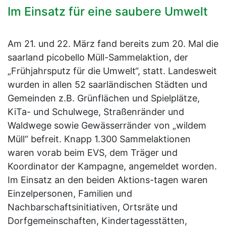
Im Einsatz für eine saubere Umwelt
Am 21. und 22. März fand bereits zum 20. Mal die
saarland picobello Müll-Sammelaktion, der
„Frühjahrsputz für die Umwelt“, statt. Landesweit
wurden in allen 52 saarländischen Städten und
Gemeinden z.B. Grünflächen und Spielplätze,
KiTa- und Schulwege, Straßenränder und
Waldwege sowie Gewässerränder von „wildem
Müll“ befreit. Knapp 1.300 Sammelaktionen
waren vorab beim EVS, dem Träger und
Koordinator der Kampagne, angemeldet worden.
Im Einsatz an den beiden Aktions-tagen waren
Einzelpersonen, Familien und
Nachbarschaftsinitiativen, Ortsräte und
Dorfgemeinschaften, Kindertagesstätten,