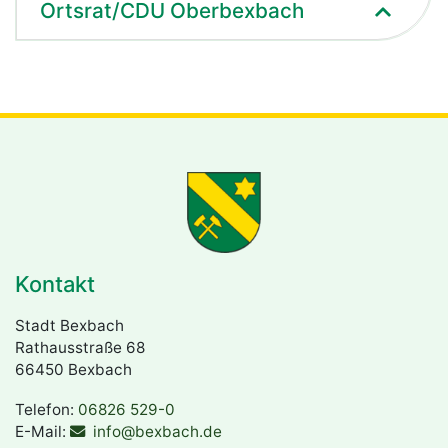
Ortsrat/CDU Oberbexbach
Kontakt
Stadt Bexbach
Rathausstraße 68
66450 Bexbach
Telefon:
06826 529-0
E-Mail:
info@bexbach.de