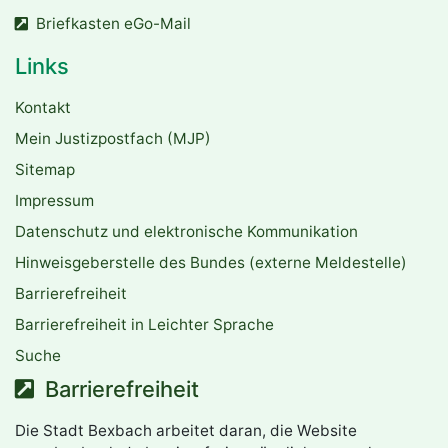
Briefkasten eGo-Mail
Links
Kontakt
Mein Justizpostfach (MJP)
Sitemap
Impressum
Datenschutz und elektronische Kommunikation
Hinweisgeberstelle des Bundes (externe Meldestelle)
Barrierefreiheit
Barrierefreiheit in Leichter Sprache
Suche
Barrierefreiheit
Die Stadt Bexbach arbeitet daran, die Website