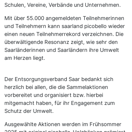
Schulen, Vereine, Verbände und Unternehmen.
Mit über 55.000 angemeldeten Teilnehmerinnen
und Teilnehmern kann saarland picobello wieder
einen neuen Teilnehmerrekord verzeichnen. Die
überwältigende Resonanz zeigt, wie sehr den
Saarländerinnen und Saarländern ihre Umwelt
am Herzen liegt.
Der Entsorgungsverband Saar bedankt sich
herzlich bei allen, die die Sammelaktionen
vorbereitet und organisiert bzw. hierbei
mitgemacht haben, für ihr Engagement zum
Schutz der Umwelt.
Ausgewählte Aktionen werden im Frühsommer