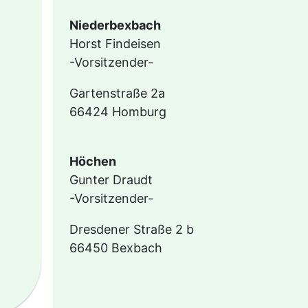
Niederbexbach
Horst Findeisen
-Vorsitzender-
Gartenstraße 2a
66424 Homburg
Höchen
Gunter Draudt
-Vorsitzender-
Dresdener Straße 2 b
66450 Bexbach