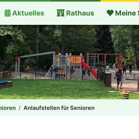
Aktuelles
Rathaus
Meine 
nioren
Anlaufstellen für Senioren