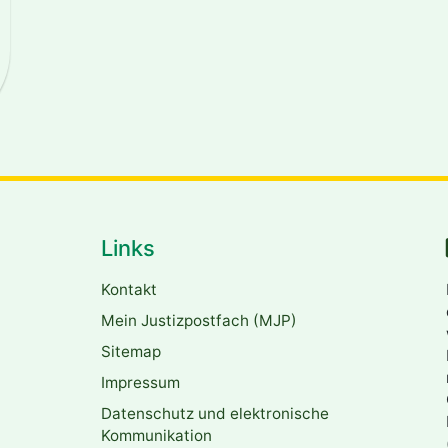
.de
Links
Kontakt
Mein Justizpostfach (MJP)
Sitemap
Impressum
Datenschutz und elektronische
Kommunikation