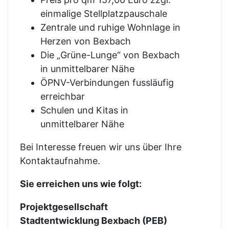
einmalige Stellplatzpauschale
Zentrale und ruhige Wohnlage in
Herzen von Bexbach
Die „Grüne-Lunge“ von Bexbach
in unmittelbarer Nähe
ÖPNV-Verbindungen fussläufig
erreichbar
Schulen und Kitas in
unmittelbarer Nähe
Bei Interesse freuen wir uns über Ihre
Kontaktaufnahme.
Sie erreichen uns wie folgt:
Projektgesellschaft
Stadtentwicklung Bexbach (PEB)