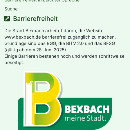
Suche
Barrierefreiheit
Die Stadt Bexbach arbeitet daran, die Website
www.bexbach.de barrierefrei zugänglich zu machen.
Grundlage sind das BGG, die BITV 2.0 und das BFSG
(gültig ab dem 28. Juni 2025).
Einige Barrieren bestehen noch und werden schrittweise
beseitigt.