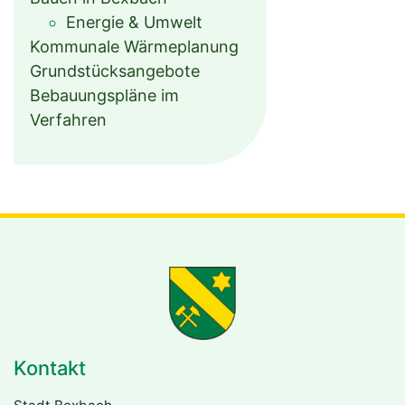
Energie & Umwelt
Kommunale Wärmeplanung
Grundstücksangebote
Bebauungspläne im
Verfahren
Kontakt