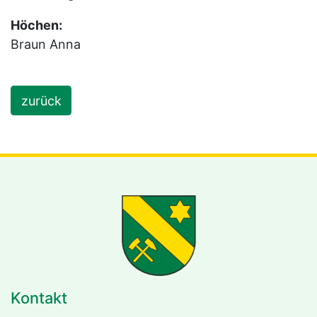
Höchen:
Braun Anna
zurück
Kontakt