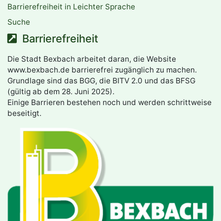
Barrierefreiheit in Leichter Sprache
Suche
Barrierefreiheit
Die Stadt Bexbach arbeitet daran, die Website
www.bexbach.de barrierefrei zugänglich zu machen.
Grundlage sind das BGG, die BITV 2.0 und das BFSG
(gültig ab dem 28. Juni 2025).
Einige Barrieren bestehen noch und werden schrittweise
beseitigt.