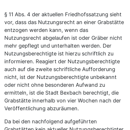
§ 11 Abs. 4 der aktuellen Friedhofssatzung sieht
vor, dass das Nutzungsrecht an einer Grabstätte
entzogen werden kann, wenn das
Nutzungsrecht abgelaufen ist oder Gräber nicht
mehr gepflegt und unterhalten werden. Der
Nutzungsberechtigte ist hierzu schriftlich zu
informieren. Reagiert der Nutzungsberechtigte
auch auf die zweite schriftliche Aufforderung
nicht, ist der Nutzungsberechtigte unbekannt
oder nicht ohne besonderen Aufwand zu
ermitteln, ist die Stadt Bexbach berechtigt, die
Grabstätte innerhalb von vier Wochen nach der
Veröffentlichung abzuräumen.
Da bei den nachfolgend aufgeführten
Grabstätten kein aktueller Nutzungsberechtigter