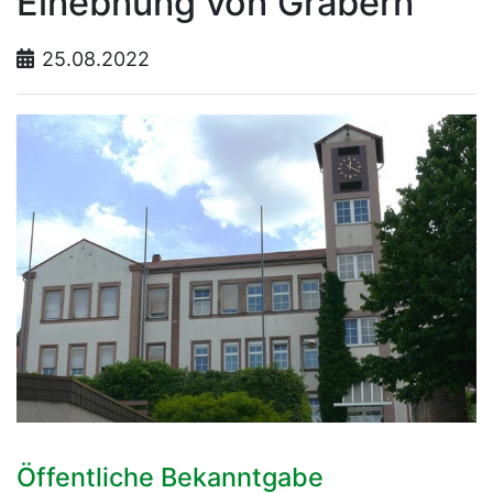
Einebnung von Gräbern
25.08.2022
Öffentliche Bekanntgabe