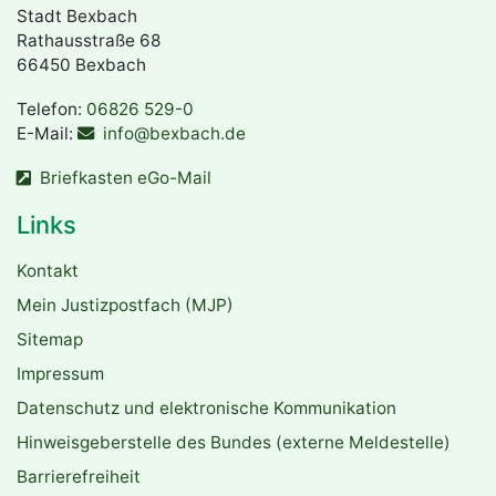
Stadt Bexbach
Rathausstraße 68
66450 Bexbach
Telefon:
06826 529-0
E-Mail:
info@bexbach.de
Briefkasten eGo-Mail
Links
Kontakt
Mein Justizpostfach (MJP)
Sitemap
Impressum
Datenschutz und elektronische Kommunikation
Hinweisgeberstelle des Bundes (externe Meldestelle)
Barrierefreiheit