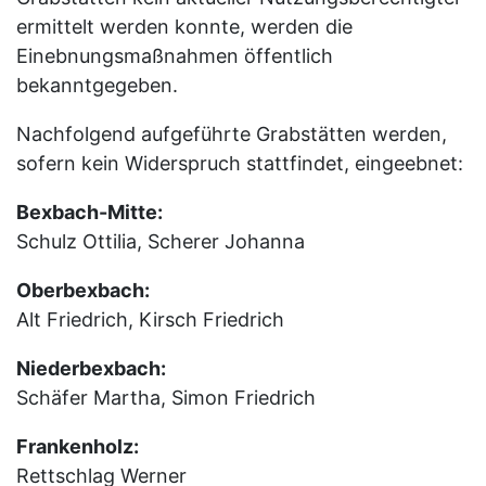
ermittelt werden konnte, werden die
Einebnungsmaßnahmen öffentlich
bekanntgegeben.
Nachfolgend aufgeführte Grabstätten werden,
sofern kein Widerspruch stattfindet, eingeebnet:
Bexbach-Mitte:
Schulz Ottilia, Scherer Johanna
Oberbexbach:
Alt Friedrich, Kirsch Friedrich
Niederbexbach:
Schäfer Martha, Simon Friedrich
Frankenholz:
Rettschlag Werner