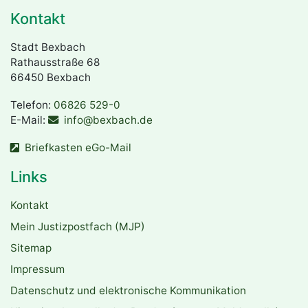
Kontakt
Stadt Bexbach
Rathausstraße 68
66450 Bexbach
Telefon:
06826 529-0
E-Mail:
info@bexbach.de
Briefkasten eGo-Mail
Links
Kontakt
Mein Justizpostfach (MJP)
Sitemap
Impressum
Datenschutz und elektronische Kommunikation