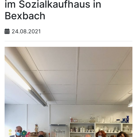
im Sozialkaufhaus in
Bexbach
24.08.2021