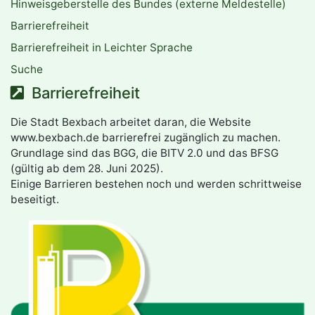
Hinweisgeberstelle des Bundes (externe Meldestelle)
Barrierefreiheit
Barrierefreiheit in Leichter Sprache
Suche
Barrierefreiheit
Die Stadt Bexbach arbeitet daran, die Website
www.bexbach.de barrierefrei zugänglich zu machen.
Grundlage sind das BGG, die BITV 2.0 und das BFSG
(gültig ab dem 28. Juni 2025).
Einige Barrieren bestehen noch und werden schrittweise
beseitigt.