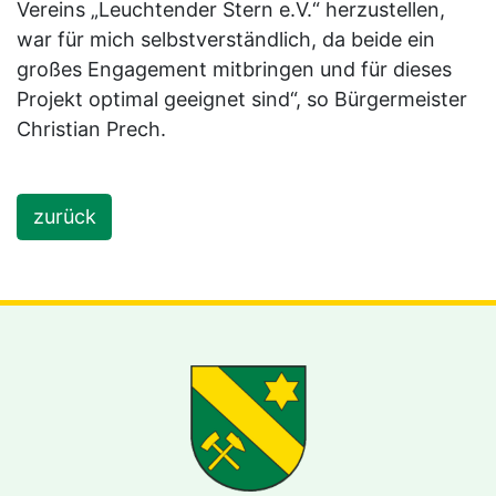
Vereins „Leuchtender Stern e.V.“ herzustellen,
war für mich selbstverständlich, da beide ein
großes Engagement mitbringen und für dieses
Projekt optimal geeignet sind“, so Bürgermeister
Christian Prech.
zurück