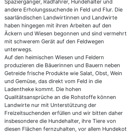
Spaziergänger, Radfahrer, Hundehalter und
andere Erholungssuchende in Feld und Flur. Die
saarländischen Landwirtinnen und Landwirte
haben hingegen mit ihren Arbeiten auf den
Äckern und Wiesen begonnen und sind vermehrt
mit schwerem Gerät auf den Feldwegen
unterwegs.
Auf den heimischen Wiesen und Feldern
produzieren die Bäuerinnen und Bauern neben
Getreide frische Produkte wie Salat, Obst, Wein
und Gemüse, das direkt vom Feld in die
Ladentheke kommt. Die hohen
Qualitätsansprüche an die Rohstoffe können
Landwirte nur mit Unterstützung der
Freizeitsuchenden erfüllen und wir bitten daher
insbesondere die Hundehalter, ihre Tiere von
diesen Flächen fernzuhalten, vor allem Hundekot