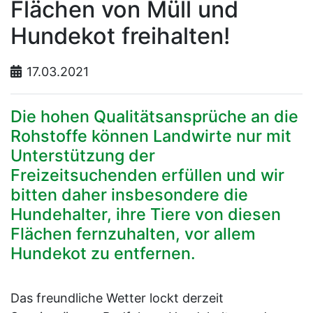
Flächen von Müll und
Hundekot freihalten!
17.03.2021
Die hohen Qualitätsansprüche an die
Rohstoffe können Landwirte nur mit
Unterstützung der
Freizeitsuchenden erfüllen und wir
bitten daher insbesondere die
Hundehalter, ihre Tiere von diesen
Flächen fernzuhalten, vor allem
Hundekot zu entfernen.
Das freundliche Wetter lockt derzeit