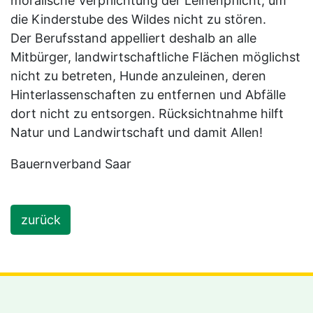
moralische Verpflichtung der Leinenpflicht, um
die Kinderstube des Wildes nicht zu stören.
Der Berufsstand appelliert deshalb an alle
Mitbürger, landwirtschaftliche Flächen möglichst
nicht zu betreten, Hunde anzuleinen, deren
Hinterlassenschaften zu entfernen und Abfälle
dort nicht zu entsorgen. Rücksichtnahme hilft
Natur und Landwirtschaft und damit Allen!
Bauernverband Saar
zurück