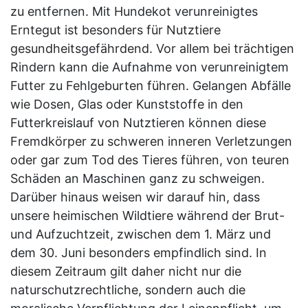
zu entfernen. Mit Hundekot verunreinigtes
Erntegut ist besonders für Nutztiere
gesundheitsgefährdend. Vor allem bei trächtigen
Rindern kann die Aufnahme von verunreinigtem
Futter zu Fehlgeburten führen. Gelangen Abfälle
wie Dosen, Glas oder Kunststoffe in den
Futterkreislauf von Nutztieren können diese
Fremdkörper zu schweren inneren Verletzungen
oder gar zum Tod des Tieres führen, von teuren
Schäden an Maschinen ganz zu schweigen.
Darüber hinaus weisen wir darauf hin, dass
unsere heimischen Wildtiere während der Brut-
und Aufzuchtzeit, zwischen dem 1. März und
dem 30. Juni besonders empfindlich sind. In
diesem Zeitraum gilt daher nicht nur die
naturschutzrechtliche, sondern auch die