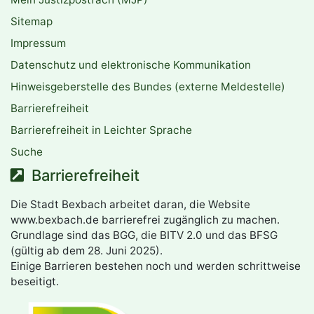
Sitemap
Impressum
Datenschutz und elektronische Kommunikation
Hinweisgeberstelle des Bundes (externe Meldestelle)
Barrierefreiheit
Barrierefreiheit in Leichter Sprache
Suche
Barrierefreiheit
Die Stadt Bexbach arbeitet daran, die Website
www.bexbach.de barrierefrei zugänglich zu machen.
Grundlage sind das BGG, die BITV 2.0 und das BFSG
(gültig ab dem 28. Juni 2025).
Einige Barrieren bestehen noch und werden schrittweise
beseitigt.