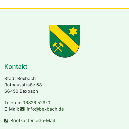
Kontakt
Stadt Bexbach
Rathausstraße 68
66450 Bexbach
Telefon:
06826 529-0
E-Mail:
info@bexbach.de
Briefkasten eGo-Mail