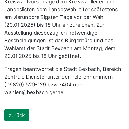
Kreiswahlvorschläge dem Kreiswahlleiter und
Landeslisten dem Landeswahlleiter spätestens
am vierunddreißigsten Tage vor der Wahl
(20.01.2025) bis 18 Uhr einzureichen. Zur
Ausstellung diesbezüglich notwendiger
Bescheinigungen ist das Bürgerbüro und das
Wahlamt der Stadt Bexbach am Montag, dem
20.01.2025 bis 18 Uhr geöffnet.
Fragen beantwortet die Stadt Bexbach, Bereich
Zentrale Dienste, unter der Telefonnummern
(06826) 529-129 bzw -404 oder
wahlen@bexbach gerne.
zurück