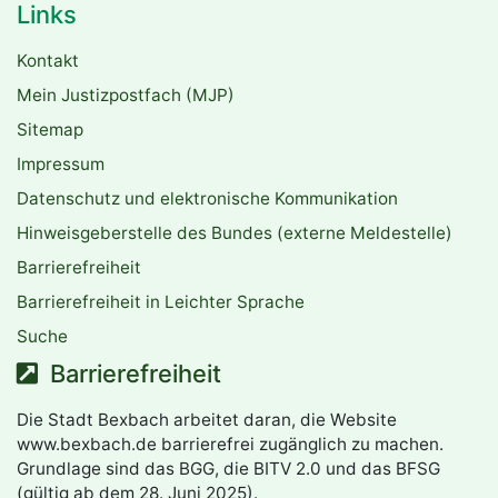
Links
Kontakt
Mein Justizpostfach (MJP)
Sitemap
Impressum
Datenschutz und elektronische Kommunikation
Hinweisgeberstelle des Bundes (externe Meldestelle)
Barrierefreiheit
Barrierefreiheit in Leichter Sprache
Suche
Barrierefreiheit
Die Stadt Bexbach arbeitet daran, die Website
www.bexbach.de barrierefrei zugänglich zu machen.
Grundlage sind das BGG, die BITV 2.0 und das BFSG
(gültig ab dem 28. Juni 2025).