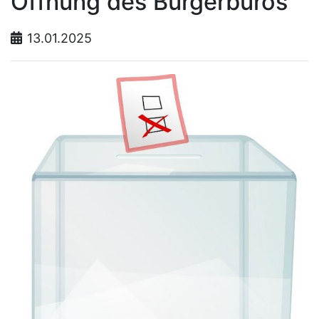
Öffnung des Bürgerbüros
13.01.2025