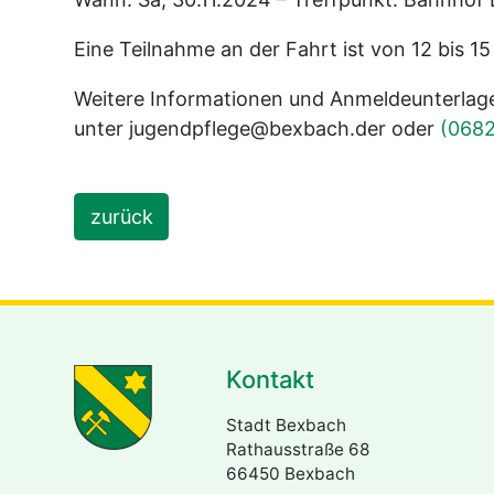
Eine Teilnahme an der Fahrt ist von 12 bis 1
Weitere Informationen und Anmeldeunterlage
unter jugendpflege@bexbach.der oder
(0682
zurück
Kontakt
Stadt Bexbach
Rathausstraße 68
66450 Bexbach