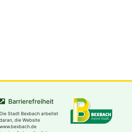
Barrierefreiheit
Die Stadt Bexbach arbeitet
daran, die Website
www.bexbach.de