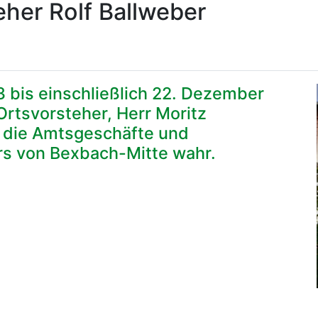
eher Rolf Ballweber
3 bis einschließlich 22. Dezember
Ortsvorsteher, Herr Moritz
, die Amtsgeschäfte und
s von Bexbach-Mitte wahr.