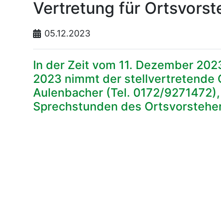
Vertretung für Ortsvorst
05.12.2023
In der Zeit vom 11. Dezember 202
2023 nimmt der stellvertretende 
Aulenbacher (Tel. 0172/9271472)
Sprechstunden des Ortsvorsteher