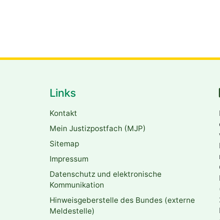
Links
Kontakt
Mein Justizpostfach (MJP)
Sitemap
Impressum
Datenschutz und elektronische
Kommunikation
Hinweisgeberstelle des Bundes (externe
Meldestelle)