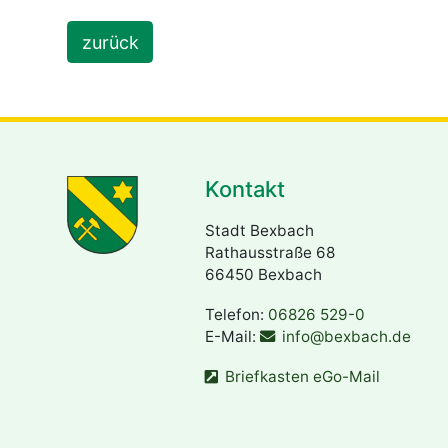
zurück
Kontakt
Stadt Bexbach
Rathausstraße 68
66450 Bexbach
Telefon:
06826 529-0
E-Mail:
info@bexbach.de
Briefkasten eGo-Mail