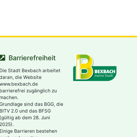
Barrierefreiheit
Die Stadt Bexbach arbeitet
daran, die Website
www.bexbach.de
barrierefrei zugänglich zu
machen.
Grundlage sind das BGG, die
BITV 2.0 und das BFSG
(gültig ab dem 28. Juni
2025).
Einige Barrieren bestehen