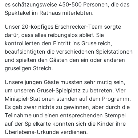
es schätzungsweise 450-500 Personen, die das
Spektakel im Rathaus miterlebten.
Unser 20-köpfiges Erschrecker-Team sorgte
dafür, dass alles reibungslos ablief. Sie
kontrollierten den Eintritt ins Gruselreich,
beaufsichtigten die verschiedenen Spielstationen
und spielten den Gästen den ein oder anderen
gruseligen Streich.
Unsere jungen Gäste mussten sehr mutig sein,
um unseren Grusel-Spielplatz zu betreten. Vier
Minispiel-Stationen standen auf dem Programm.
Es gab zwar nichts zu gewinnen, aber durch die
Teilnahme und einen entsprechenden Stempel
auf der Spielkarte konnten sich die Kinder ihre
Überlebens-Urkunde verdienen.