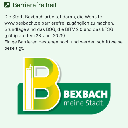
Barrierefreiheit
Die Stadt Bexbach arbeitet daran, die Website
www.bexbach.de barrierefrei zugänglich zu machen.
Grundlage sind das BGG, die BITV 2.0 und das BFSG
(gültig ab dem 28. Juni 2025).
Einige Barrieren bestehen noch und werden schrittweise
beseitigt.