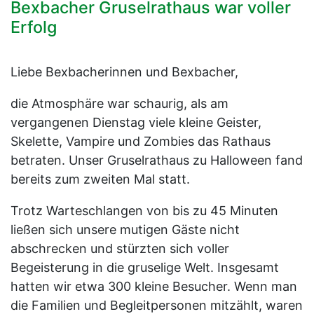
Bexbacher Gruselrathaus war voller
Erfolg
Liebe Bexbacherinnen und Bexbacher,
die Atmosphäre war schaurig, als am
vergangenen Dienstag viele kleine Geister,
Skelette, Vampire und Zombies das Rathaus
betraten. Unser Gruselrathaus zu Halloween fand
bereits zum zweiten Mal statt.
Trotz Warteschlangen von bis zu 45 Minuten
ließen sich unsere mutigen Gäste nicht
abschrecken und stürzten sich voller
Begeisterung in die gruselige Welt. Insgesamt
hatten wir etwa 300 kleine Besucher. Wenn man
die Familien und Begleitpersonen mitzählt, waren