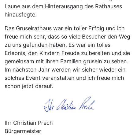
Laune aus dem Hinterausgang des Rathauses
hinausfegte.
Das Gruselrathaus war ein toller Erfolg und ich
freue mich sehr, dass so viele Besucher den Weg
zu uns gefunden haben. Es war ein tolles
Erlebnis, den Kindern Freude zu bereiten und sie
gemeinsam mit ihren Familien gruseln zu sehen.
Im nächsten Jahr werden wir sicher wieder ein
solches Event veranstalten und ich freue mich
schon jetzt darauf.
Ihr Christian Prech
Bürgermeister