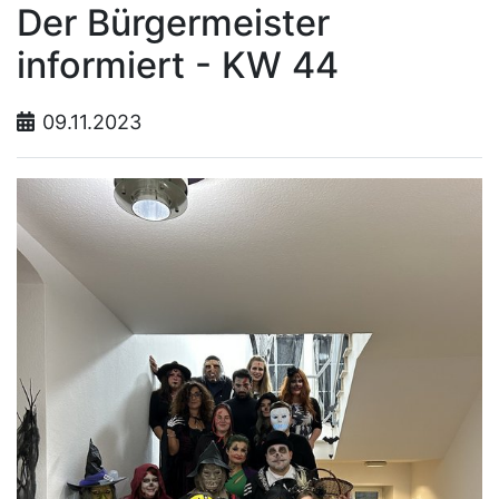
Der Bürgermeister
informiert - KW 44
09.11.2023