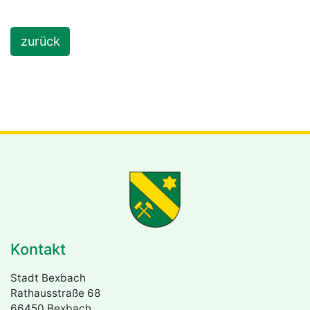
zurück
Kontakt
Stadt Bexbach
Rathausstraße 68
66450 Bexbach