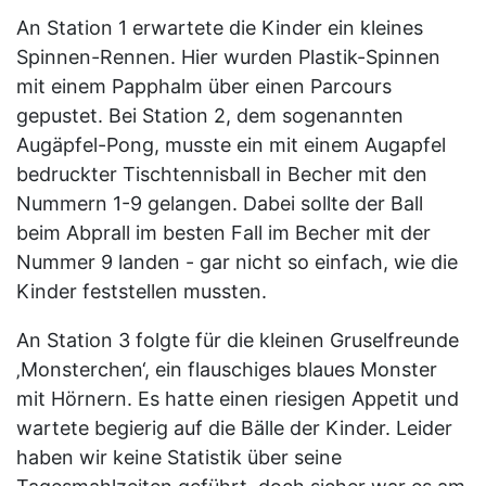
An Station 1 erwartete die Kinder ein kleines
Spinnen-Rennen. Hier wurden Plastik-Spinnen
mit einem Papphalm über einen Parcours
gepustet. Bei Station 2, dem sogenannten
Augäpfel-Pong, musste ein mit einem Augapfel
bedruckter Tischtennisball in Becher mit den
Nummern 1-9 gelangen. Dabei sollte der Ball
beim Abprall im besten Fall im Becher mit der
Nummer 9 landen - gar nicht so einfach, wie die
Kinder feststellen mussten.
An Station 3 folgte für die kleinen Gruselfreunde
‚Monsterchen‘, ein flauschiges blaues Monster
mit Hörnern. Es hatte einen riesigen Appetit und
wartete begierig auf die Bälle der Kinder. Leider
haben wir keine Statistik über seine