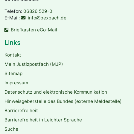
Telefon:
06826 529-0
E-Mail:
info@bexbach.de
Briefkasten eGo-Mail
Links
Kontakt
Mein Justizpostfach (MJP)
Sitemap
Impressum
Datenschutz und elektronische Kommunikation
Hinweisgeberstelle des Bundes (externe Meldestelle)
Barrierefreiheit
Barrierefreiheit in Leichter Sprache
Suche