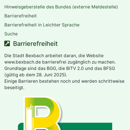
Hinweisgeberstelle des Bundes (externe Meldestelle)
Barrierefreiheit
Barrierefreiheit in Leichter Sprache
Suche
Barrierefreiheit
Die Stadt Bexbach arbeitet daran, die Website
www.bexbach.de barrierefrei zugänglich zu machen.
Grundlage sind das BGG, die BITV 2.0 und das BFSG
(gültig ab dem 28. Juni 2025).
Einige Barrieren bestehen noch und werden schrittweise
beseitigt.