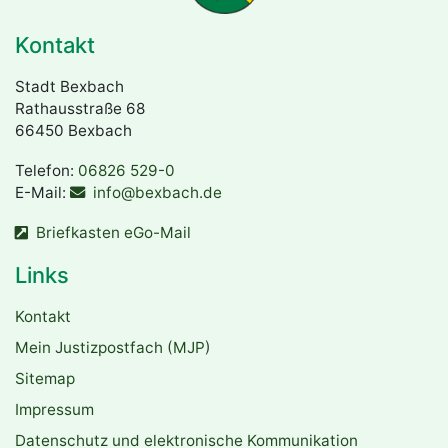
Kontakt
Stadt Bexbach
Rathausstraße 68
66450 Bexbach
Telefon:
06826 529-0
E-Mail:
info@bexbach.de
Briefkasten eGo-Mail
Links
Kontakt
Mein Justizpostfach (MJP)
Sitemap
Impressum
Datenschutz und elektronische Kommunikation