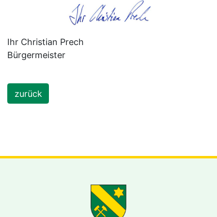
Ihr Christian Prech
Bürgermeister
zurück