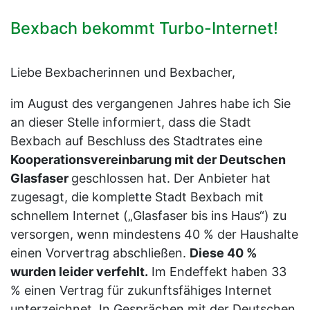
Bexbach bekommt Turbo-Internet!
Liebe Bexbacherinnen und Bexbacher,
im August des vergangenen Jahres habe ich Sie
an dieser Stelle informiert, dass die Stadt
Bexbach auf Beschluss des Stadtrates eine
Kooperationsvereinbarung mit der Deutschen
Glasfaser
geschlossen hat. Der Anbieter hat
zugesagt, die komplette Stadt Bexbach mit
schnellem Internet („Glasfaser bis ins Haus“) zu
versorgen, wenn mindestens 40 % der Haushalte
einen Vorvertrag abschließen.
Diese 40 %
wurden leider verfehlt.
Im Endeffekt haben 33
% einen Vertrag für zukunftsfähiges Internet
unterzeichnet. In Gesprächen mit der Deutschen