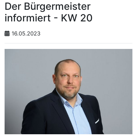
Der Bürgermeister
informiert - KW 20
16.05.2023