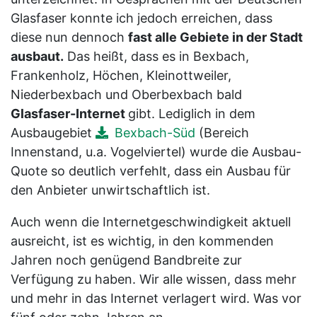
Glasfaser konnte ich jedoch erreichen, dass
diese nun dennoch
fast alle Gebiete in der Stadt
ausbaut.
Das heißt, dass es in Bexbach,
Frankenholz, Höchen, Kleinottweiler,
Niederbexbach und Oberbexbach bald
Glasfaser-Internet
gibt. Lediglich in dem
Ausbaugebiet
Bexbach-Süd
(Bereich
Innenstand, u.a. Vogelviertel) wurde die Ausbau-
Quote so deutlich verfehlt, dass ein Ausbau für
den Anbieter unwirtschaftlich ist.
Auch wenn die Internetgeschwindigkeit aktuell
ausreicht, ist es wichtig, in den kommenden
Jahren noch genügend Bandbreite zur
Verfügung zu haben. Wir alle wissen, dass mehr
und mehr in das Internet verlagert wird. Was vor