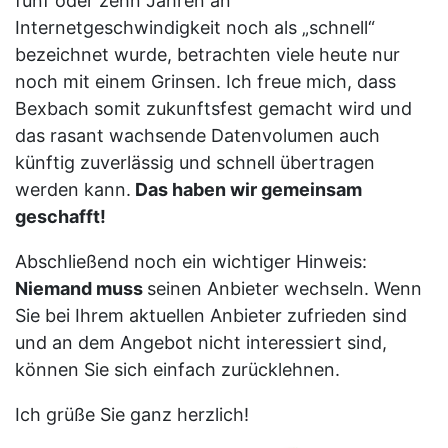
fünf oder zehn Jahren an
Internetgeschwindigkeit noch als „schnell“
bezeichnet wurde, betrachten viele heute nur
noch mit einem Grinsen. Ich freue mich, dass
Bexbach somit zukunftsfest gemacht wird und
das rasant wachsende Datenvolumen auch
künftig zuverlässig und schnell übertragen
werden kann.
Das haben wir gemeinsam
geschafft!
Abschließend noch ein wichtiger Hinweis:
Niemand muss
seinen Anbieter wechseln. Wenn
Sie bei Ihrem aktuellen Anbieter zufrieden sind
und an dem Angebot nicht interessiert sind,
können Sie sich einfach zurücklehnen.
Ich grüße Sie ganz herzlich!