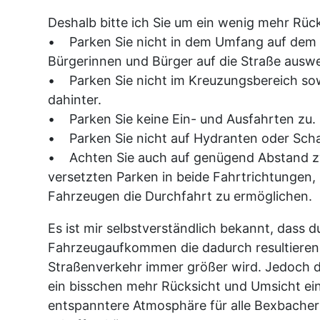
Deshalb bitte ich Sie um ein wenig mehr Rüc
• Parken Sie nicht in dem Umfang auf dem
Bürgerinnen und Bürger auf die Straße aus
• Parken Sie nicht im Kreuzungsbereich so
dahinter.
• Parken Sie keine Ein- und Ausfahrten zu.
• Parken Sie nicht auf Hydranten oder Sc
• Achten Sie auch auf genügend Abstand 
versetzten Parken in beide Fahrtrichtungen
Fahrzeugen die Durchfahrt zu ermöglichen.
Es ist mir selbstverständlich bekannt, dass 
Fahrzeugaufkommen die dadurch resultieren
Straßenverkehr immer größer wird. Jedoch d
ein bisschen mehr Rücksicht und Umsicht ei
entspanntere Atmosphäre für alle Bexbache