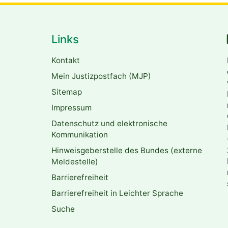
Links
Kontakt
Mein Justizpostfach (MJP)
Sitemap
Impressum
Datenschutz und elektronische
Kommunikation
Hinweisgeberstelle des Bundes (externe
Meldestelle)
Barrierefreiheit
Barrierefreiheit in Leichter Sprache
Suche