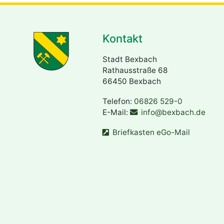
Kontakt
Stadt Bexbach
Rathausstraße 68
66450 Bexbach
Telefon:
06826 529-0
E-Mail:
info@bexbach.de
Briefkasten eGo-Mail