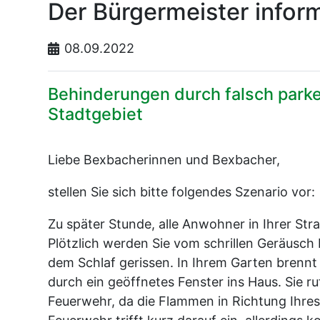
Der Bürgermeister infor
08.09.2022
Behinderungen durch falsch park
Stadtgebiet
Liebe Bexbacherinnen und Bexbacher,
stellen Sie sich bitte folgendes Szenario vor:
Zu später Stunde, alle Anwohner in Ihrer Stra
Plötzlich werden Sie vom schrillen Geräusch
dem Schlaf gerissen. In Ihrem Garten brennt
durch ein geöffnetes Fenster ins Haus. Sie 
Feuerwehr, da die Flammen in Richtung Ihre