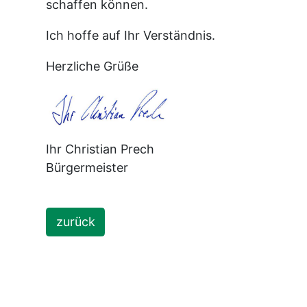
schaffen können.
Ich hoffe auf Ihr Verständnis.
Herzliche Grüße
Ihr Christian Prech
Bürgermeister
zurück