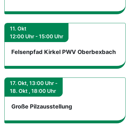
11. Okt
12:00 Uhr - 15:00 Uhr
Felsenpfad Kirkel PWV Oberbexbach
17. Okt, 13:00 Uhr -
18. Okt , 18:00 Uhr
Große Pilzausstellung