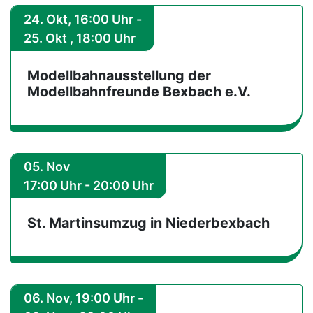
24. Okt, 16:00 Uhr -
25. Okt , 18:00 Uhr
Modellbahnausstellung der
Modellbahnfreunde Bexbach e.V.
05. Nov
17:00 Uhr - 20:00 Uhr
St. Martinsumzug in Niederbexbach
06. Nov, 19:00 Uhr -