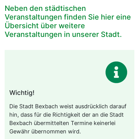
Neben den städtischen
Veranstaltungen finden Sie hier eine
Übersicht über weitere
Veranstaltungen in unserer Stadt.
Wichtig!
Die Stadt Bexbach weist ausdrücklich darauf
hin, dass für die Richtigkeit der an die Stadt
Bexbach übermittelten Termine keinerlei
Gewähr übernommen wird.