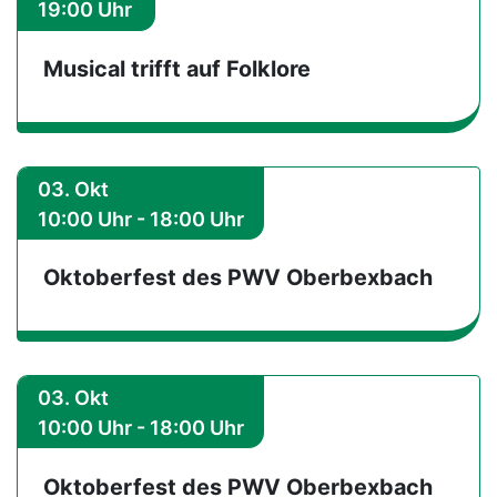
19:00 Uhr
Musical trifft auf Folklore
03. Okt
10:00 Uhr - 18:00 Uhr
Oktoberfest des PWV Oberbexbach
03. Okt
10:00 Uhr - 18:00 Uhr
Oktoberfest des PWV Oberbexbach