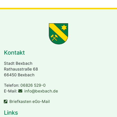
Kontakt
Stadt Bexbach
Rathausstraße 68
66450 Bexbach
Telefon:
06826 529-0
E-Mail:
info@bexbach.de
Briefkasten eGo-Mail
Links