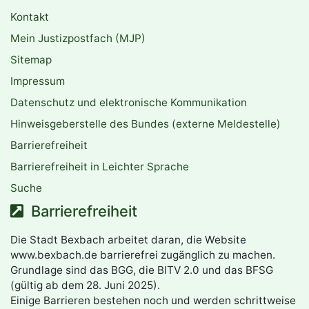
Kontakt
Mein Justizpostfach (MJP)
Sitemap
Impressum
Datenschutz und elektronische Kommunikation
Hinweisgeberstelle des Bundes (externe Meldestelle)
Barrierefreiheit
Barrierefreiheit in Leichter Sprache
Suche
Barrierefreiheit
Die Stadt Bexbach arbeitet daran, die Website
www.bexbach.de barrierefrei zugänglich zu machen.
Grundlage sind das BGG, die BITV 2.0 und das BFSG
(gültig ab dem 28. Juni 2025).
Einige Barrieren bestehen noch und werden schrittweise