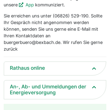
unsere
App
kommuniziert.
Sie erreichen uns unter (06826) 529-190. Sollte
Ihr Gespräch nicht angenommen werden
können, senden Sie uns gerne eine E-Mail mit
Ihren Kontaktdaten an
buergerbuero@bexbach.de. Wir rufen Sie gerne
zurück
Rathaus online
An-, Ab- und Ummeldungen der
Energieversorgung