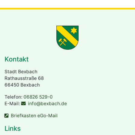
Kontakt
Stadt Bexbach
Rathausstraße 68
66450 Bexbach
Telefon:
06826 529-0
E-Mail:
info@bexbach.de
Briefkasten eGo-Mail
Links