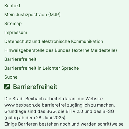
Kontakt
Mein Justizpostfach (MJP)
Sitemap
Impressum
Datenschutz und elektronische Kommunikation
Hinweisgeberstelle des Bundes (externe Meldestelle)
Barrierefreiheit
Barrierefreiheit in Leichter Sprache
Suche
Barrierefreiheit
Die Stadt Bexbach arbeitet daran, die Website
www.bexbach.de barrierefrei zugänglich zu machen.
Grundlage sind das BGG, die BITV 2.0 und das BFSG
(gültig ab dem 28. Juni 2025).
Einige Barrieren bestehen noch und werden schrittweise