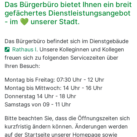
Das Bürgerbüro bietet Ihnen ein breit
gefächertes Dienstleistungsangebot
- im 💚 unserer Stadt.
Das Bürgerbüro befindet sich im Dienstgebäude
Rathaus I
. Unsere Kolleginnen und Kollegen
freuen sich zu folgenden Servicezeiten über
Ihren Besuch:
Montag bis Freitag: 07:30 Uhr - 12 Uhr
Montag bis Mittwoch: 14 Uhr - 16 Uhr
Donnerstag 14 Uhr - 18 Uhr
Samstags von 09 - 11 Uhr
Bitte beachten Sie, dass die Öffnungszeiten sich
kurzfristig ändern können. Änderungen werden
auf der Startseite unserer Homepage sowie