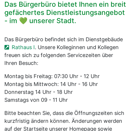
Das Bürgerbüro bietet Ihnen ein breit
gefächertes Dienstleistungsangebot
- im 💚 unserer Stadt.
Das Bürgerbüro befindet sich im Dienstgebäude
Rathaus I
. Unsere Kolleginnen und Kollegen
freuen sich zu folgenden Servicezeiten über
Ihren Besuch:
Montag bis Freitag: 07:30 Uhr - 12 Uhr
Montag bis Mittwoch: 14 Uhr - 16 Uhr
Donnerstag 14 Uhr - 18 Uhr
Samstags von 09 - 11 Uhr
Bitte beachten Sie, dass die Öffnungszeiten sich
kurzfristig ändern können. Änderungen werden
auf der Startseite unserer Homepage sowie