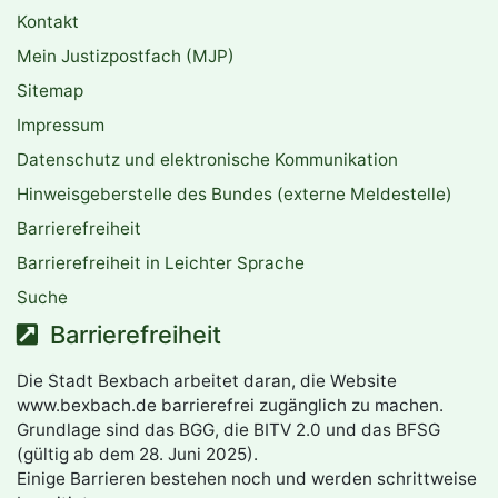
Kontakt
Mein Justizpostfach (MJP)
Sitemap
Impressum
Datenschutz und elektronische Kommunikation
Hinweisgeberstelle des Bundes (externe Meldestelle)
Barrierefreiheit
Barrierefreiheit in Leichter Sprache
Suche
Barrierefreiheit
Die Stadt Bexbach arbeitet daran, die Website
www.bexbach.de barrierefrei zugänglich zu machen.
Grundlage sind das BGG, die BITV 2.0 und das BFSG
(gültig ab dem 28. Juni 2025).
Einige Barrieren bestehen noch und werden schrittweise