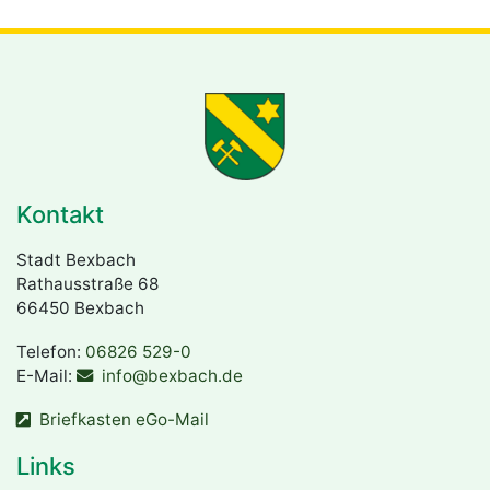
Kontakt
Stadt Bexbach
Rathausstraße 68
66450 Bexbach
Telefon:
06826 529-0
E-Mail:
info@bexbach.de
Briefkasten eGo-Mail
Links