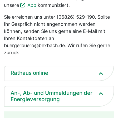
unsere
App
kommuniziert.
Sie erreichen uns unter (06826) 529-190. Sollte
Ihr Gespräch nicht angenommen werden
können, senden Sie uns gerne eine E-Mail mit
Ihren Kontaktdaten an
buergerbuero@bexbach.de. Wir rufen Sie gerne
zurück
Rathaus online
An-, Ab- und Ummeldungen der
Energieversorgung