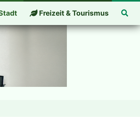
Suc
Stadt
Freizeit & Tourismus