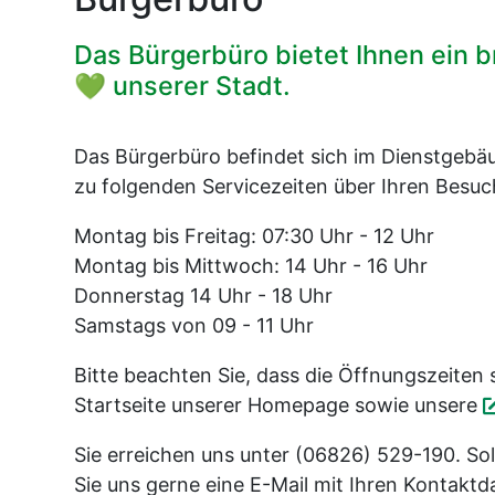
Das Bürgerbüro bietet Ihnen ein b
💚 unserer Stadt.
Das Bürgerbüro befindet sich im Dienstgeb
zu folgenden Servicezeiten über Ihren Besuc
Montag bis Freitag: 07:30 Uhr - 12 Uhr
Montag bis Mittwoch: 14 Uhr - 16 Uhr
Donnerstag 14 Uhr - 18 Uhr
Samstags von 09 - 11 Uhr
Bitte beachten Sie, dass die Öffnungszeiten
Startseite unserer Homepage sowie unsere
Sie erreichen uns unter (06826) 529-190. S
Sie uns gerne eine E-Mail mit Ihren Kontakt