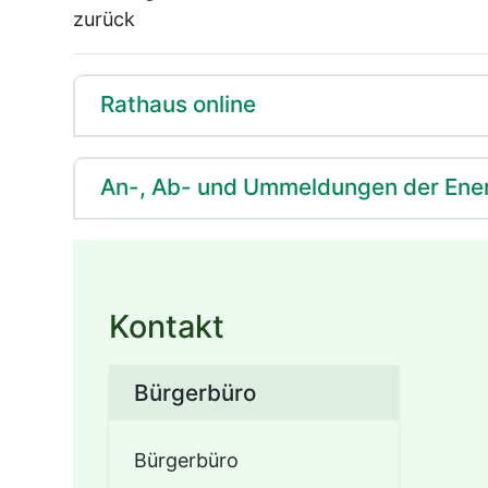
zurück
Rathaus online
An-, Ab- und Ummeldungen der Ene
Kontakt
Bürgerbüro
Bürgerbüro