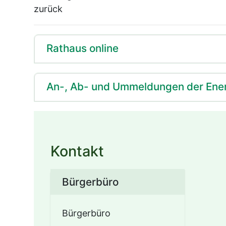
zurück
Rathaus online
An-, Ab- und Ummeldungen der Ene
Kontakt
Bürgerbüro
Bürgerbüro