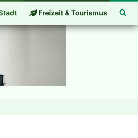
Suc
Stadt
Freizeit & Tourismus