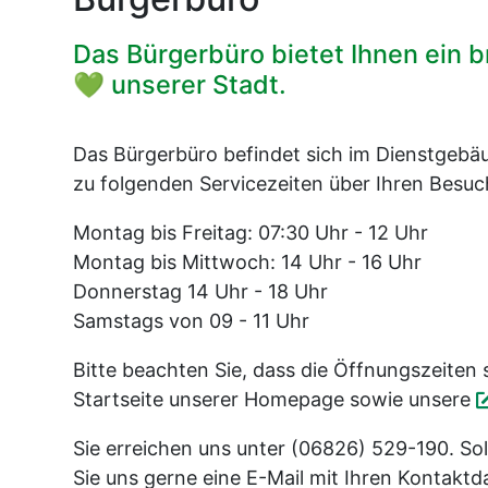
Das Bürgerbüro bietet Ihnen ein b
💚 unserer Stadt.
Das Bürgerbüro befindet sich im Dienstgeb
zu folgenden Servicezeiten über Ihren Besuc
Montag bis Freitag: 07:30 Uhr - 12 Uhr
Montag bis Mittwoch: 14 Uhr - 16 Uhr
Donnerstag 14 Uhr - 18 Uhr
Samstags von 09 - 11 Uhr
Bitte beachten Sie, dass die Öffnungszeiten
Startseite unserer Homepage sowie unsere
Sie erreichen uns unter (06826) 529-190. S
Sie uns gerne eine E-Mail mit Ihren Kontakt