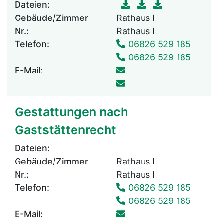
Dateien:
Gebäude/Zimmer
Rathaus I
Nr.:
Rathaus I
Telefon:
06826 529 185
06826 529 185
E-Mail:
Gestattungen nach
Gaststättenrecht
Dateien:
Gebäude/Zimmer
Rathaus I
Nr.:
Rathaus I
Telefon:
06826 529 185
06826 529 185
E-Mail: