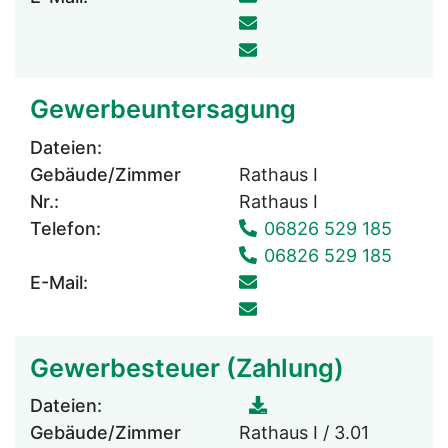
Gewerbeuntersagung
Dateien:
Gebäude/Zimmer
Rathaus I
Nr.:
Rathaus I
Telefon:
06826 529 185
06826 529 185
E-Mail:
Gewerbesteuer (Zahlung)
Dateien:
Gebäude/Zimmer
Rathaus I / 3.01