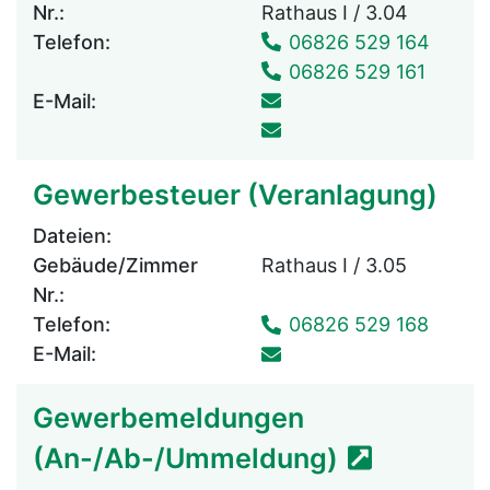
Nr.:
Rathaus I / 3.04
Telefon:
06826 529 164
06826 529 161
E-Mail:
Gewerbesteuer (Veranlagung)
Dateien:
Gebäude/Zimmer
Rathaus I / 3.05
Nr.:
Telefon:
06826 529 168
E-Mail:
Gewerbemeldungen
(An-/Ab-/Ummeldung)