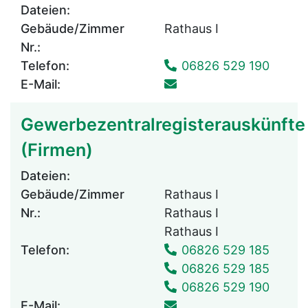
Dateien:
Gebäude/Zimmer
Rathaus I
Nr.:
Telefon:
06826 529 190
E-Mail:
Gewerbezentralregisterauskünfte
(Firmen)
Dateien:
Gebäude/Zimmer
Rathaus I
Nr.:
Rathaus I
Rathaus I
Telefon:
06826 529 185
06826 529 185
06826 529 190
E-Mail: