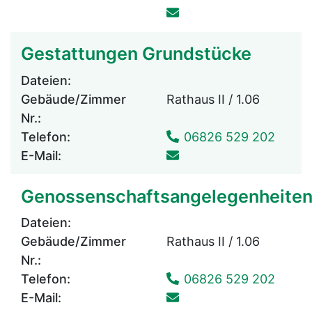
Gestattungen Grundstücke
Dateien:
Gebäude/Zimmer
Rathaus II / 1.06
Nr.:
Telefon:
06826 529 202
E-Mail:
Genossenschaftsangelegenheite
Dateien:
Gebäude/Zimmer
Rathaus II / 1.06
Nr.:
Telefon:
06826 529 202
E-Mail: