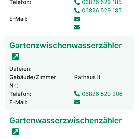
Telefon:
06826 529 185
06826 529 185
E-Mail:
Gartenzwischenwasserzähler
Dateien:
Gebäude/Zimmer
Rathaus II
Nr.:
Telefon:
06826 529 206
E-Mail:
Gartenwasserzwischenzähler