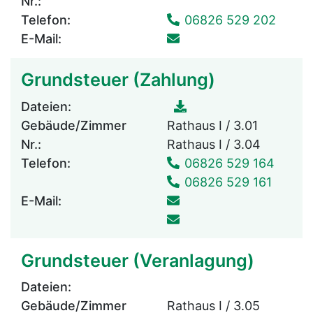
Nr.:
Telefon:
06826 529 202
E-Mail:
Grundsteuer (Zahlung)
Dateien:
Gebäude/Zimmer
Rathaus I / 3.01
Nr.:
Rathaus I / 3.04
Telefon:
06826 529 164
06826 529 161
E-Mail:
Grundsteuer (Veranlagung)
Dateien:
Gebäude/Zimmer
Rathaus I / 3.05