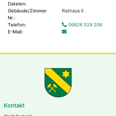
Dateien:
Gebäude/Zimmer
Rathaus II
Nr.:
Telefon:
06826 529 206
E-Mail:
Kontakt