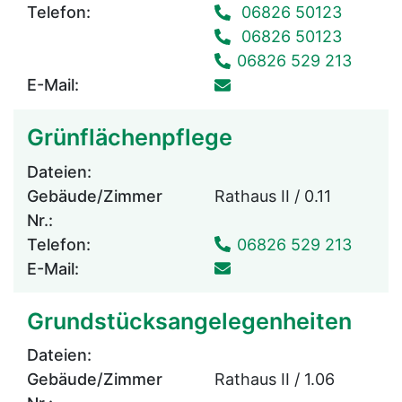
Telefon:
06826 50123
06826 50123
06826 529 213
E-Mail:
Grünflächenpflege
Dateien:
Gebäude/Zimmer
Rathaus II / 0.11
Nr.:
Telefon:
06826 529 213
E-Mail:
Grundstücksangelegenheiten
Dateien:
Gebäude/Zimmer
Rathaus II / 1.06