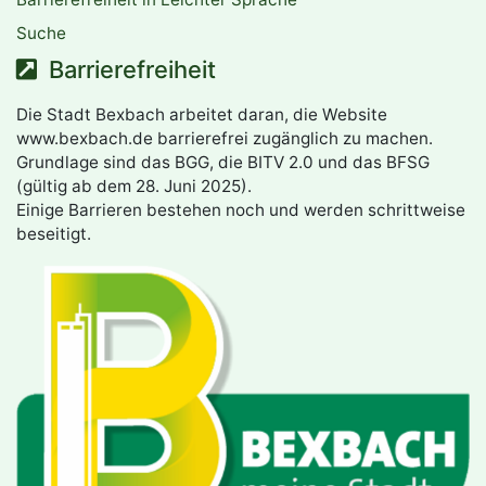
Suche
Barrierefreiheit
Die Stadt Bexbach arbeitet daran, die Website
www.bexbach.de barrierefrei zugänglich zu machen.
Grundlage sind das BGG, die BITV 2.0 und das BFSG
(gültig ab dem 28. Juni 2025).
Einige Barrieren bestehen noch und werden schrittweise
beseitigt.