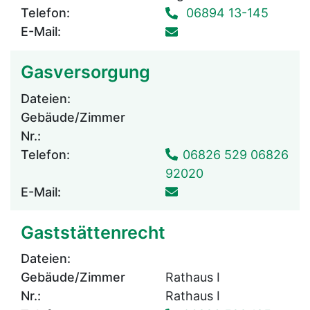
Telefon:
06894 13-145
E-Mail:
Gasversorgung
Dateien:
Gebäude/Zimmer
Nr.:
Telefon:
06826 529 06826
92020
E-Mail:
Gaststättenrecht
Dateien:
Gebäude/Zimmer
Rathaus I
Nr.:
Rathaus I