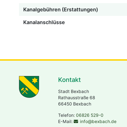
Kanalgebühren (Erstattungen)
Kanalanschlüsse
Kontakt
Stadt Bexbach
Rathausstraße 68
66450 Bexbach
Telefon:
06826 529-0
E-Mail:
info@bexbach.de