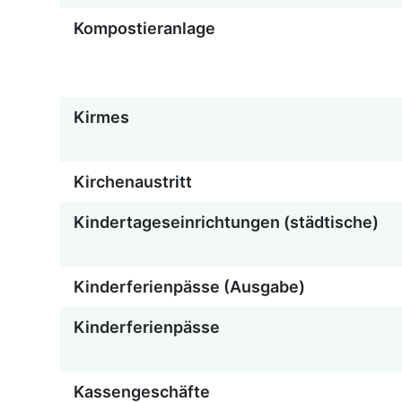
Kompostieranlage
Kirmes
Kirchenaustritt
Kindertageseinrichtungen (städtische)
Kinderferienpässe (Ausgabe)
Kinderferienpässe
Kassengeschäfte