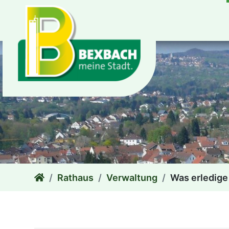
zum Inhalt
Rathaus
Verwaltung
Was erledige