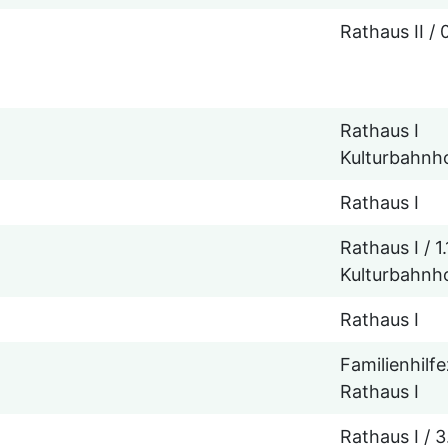
Rathaus II / 0
Rathaus I
Kulturbahnh
Rathaus I
Rathaus I / 1.
Kulturbahnh
Rathaus I
Familienhilf
Rathaus I
Rathaus I / 