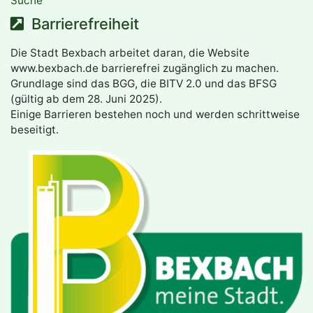
Suche
Barrierefreiheit
Die Stadt Bexbach arbeitet daran, die Website
www.bexbach.de barrierefrei zugänglich zu machen.
Grundlage sind das BGG, die BITV 2.0 und das BFSG
(gültig ab dem 28. Juni 2025).
Einige Barrieren bestehen noch und werden schrittweise
beseitigt.