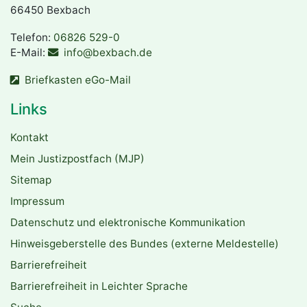
66450 Bexbach
Telefon:
06826 529-0
E-Mail:
info@bexbach.de
Briefkasten eGo-Mail
Links
Kontakt
Mein Justizpostfach (MJP)
Sitemap
Impressum
Datenschutz und elektronische Kommunikation
Hinweisgeberstelle des Bundes (externe Meldestelle)
Barrierefreiheit
Barrierefreiheit in Leichter Sprache