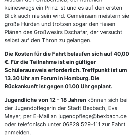
keineswegs ein Prinz ist und es auf den ersten
Blick auch nie sein wird. Gemeinsam meistern sie
große Hürden und trotzen sogar den fiesen
Plänen des Großwesirs Dschafar, der versucht
selbst auf den Thron zu gelangen.
Die Kosten für die Fahrt belaufen sich auf 40,00
€. Für die Teilnahme ist ein gültiger
Schülerausweis erforderlich. Treffpunkt ist um
13.30 Uhr am Forum in Homburg. Die
Rückankunft ist gegen 01.00 Uhr geplant.
Jugendliche von 12 – 18 Jahren
können sich bei
der Jugendpflegerin der Stadt Bexbach, Eva
Meyer, per E-Mail an jugendpflege@bexbach.de
oder telefonisch unter 06829 529-111 zur Fahrt
anmelden.