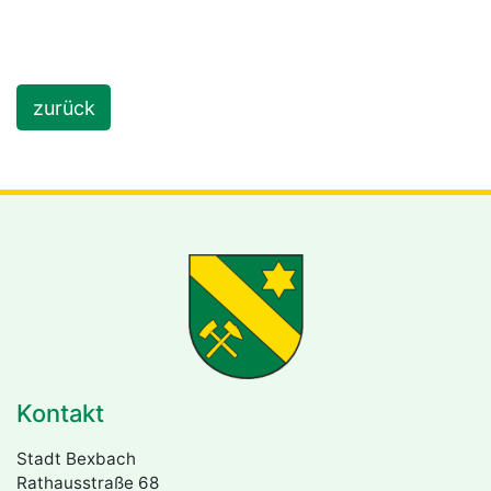
zurück
Kontakt
Stadt Bexbach
Rathausstraße 68