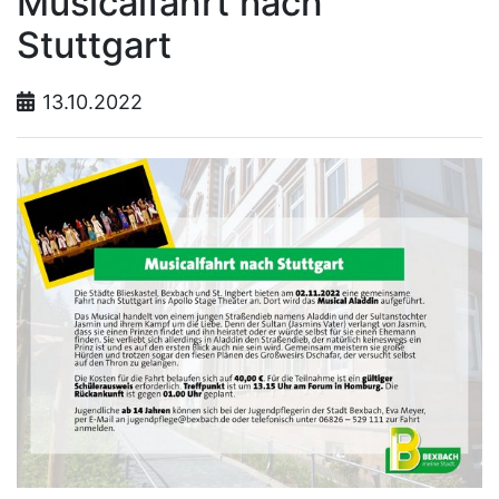
Musicalfahrt nach
Stuttgart
13.10.2022