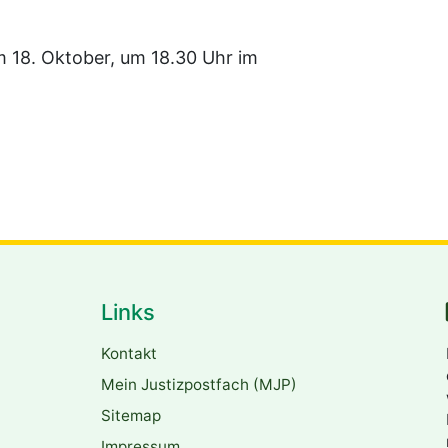
m 18. Oktober, um 18.30 Uhr im
Links
Kontakt
Mein Justizpostfach (MJP)
Sitemap
Impressum