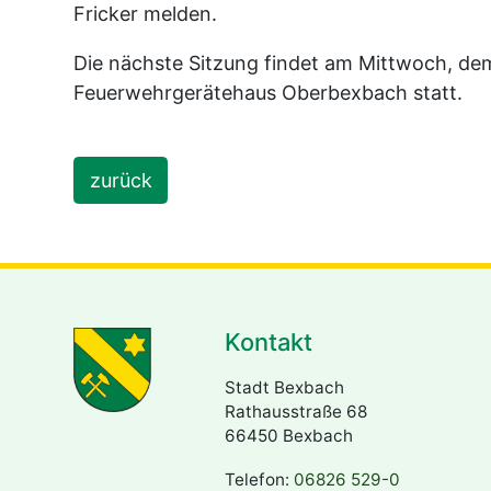
Fricker melden.
Die nächste Sitzung findet am Mittwoch, de
Feuerwehrgerätehaus Oberbexbach statt.
zurück
Kontakt
Stadt Bexbach
Rathausstraße 68
66450 Bexbach
Telefon:
06826 529-0