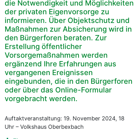
die Notwendigkeit und Möglichkeiten
der privaten Eigenvorsorge zu
informieren. Über Objektschutz und
Maßnahmen zur Absicherung wird in
den Bürgerforen beraten. Zur
Erstellung öffentlicher
Vorsorgemaßnahmen werden
ergänzend Ihre Erfahrungen aus
vergangenen Ereignissen
eingebunden, die in den Bürgerforen
oder über das Online-Formular
vorgebracht werden.
Auftaktveranstaltung: 19. November 2024, 18
Uhr – Volkshaus Oberbexbach