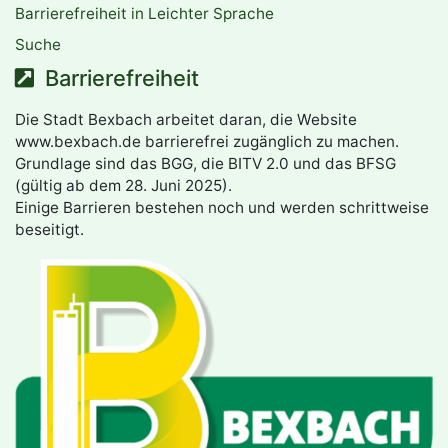
Barrierefreiheit in Leichter Sprache
Suche
Barrierefreiheit
Die Stadt Bexbach arbeitet daran, die Website
www.bexbach.de barrierefrei zugänglich zu machen.
Grundlage sind das BGG, die BITV 2.0 und das BFSG
(gültig ab dem 28. Juni 2025).
Einige Barrieren bestehen noch und werden schrittweise
beseitigt.