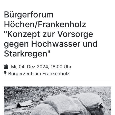
Bürgerforum
Höchen/Frankenholz
"Konzept zur Vorsorge
gegen Hochwasser und
Starkregen"
Mi, 04. Dez 2024, 18:00 Uhr
Ort:
Bürgerzentrum Frankenholz