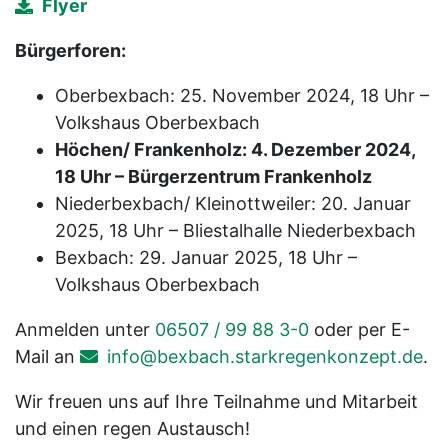
Flyer
Bürgerforen:
Oberbexbach: 25. November 2024, 18 Uhr –
Volkshaus Oberbexbach
Höchen/ Frankenholz: 4. Dezember 2024,
18 Uhr – Bürgerzentrum Frankenholz
Niederbexbach/ Kleinottweiler: 20. Januar
2025, 18 Uhr – Bliestalhalle Niederbexbach
Bexbach: 29. Januar 2025, 18 Uhr –
Volkshaus Oberbexbach
Anmelden unter
06507 / 99 88 3-0
oder per E-
Mail an
info@bexbach.starkregenkonzept.de
.
Wir freuen uns auf Ihre Teilnahme und Mitarbeit
und einen regen Austausch!