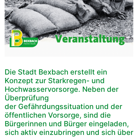
Die Stadt Bexbach erstellt ein
Konzept zur Starkregen- und
Hochwasservorsorge. Neben der
Überprüfung
der Gefährdungssituation und der
öffentlichen Vorsorge, sind die
Bürgerinnen und Bürger eingeladen,
sich aktiv einzubringen und sich über