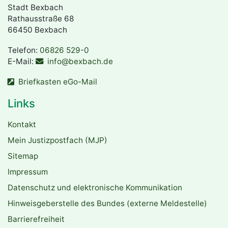
Stadt Bexbach
Rathausstraße 68
66450 Bexbach
Telefon:
06826 529-0
E-Mail:
info@bexbach.de
Briefkasten eGo-Mail
Links
Kontakt
Mein Justizpostfach (MJP)
Sitemap
Impressum
Datenschutz und elektronische Kommunikation
Hinweisgeberstelle des Bundes (externe Meldestelle)
Barrierefreiheit