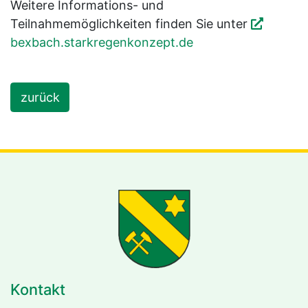
Weitere Informations- und
Teilnahmemöglichkeiten finden Sie unter
bexbach.starkregenkonzept.de
zurück
Kontakt