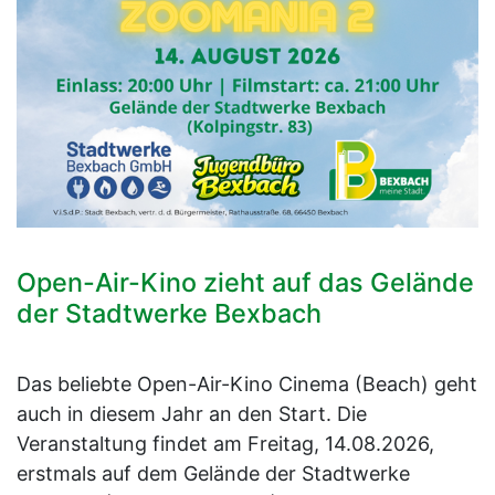
Open-Air-Kino zieht auf das Gelände
der Stadtwerke Bexbach
Das beliebte Open-Air-Kino Cinema (Beach) geht
auch in diesem Jahr an den Start. Die
Veranstaltung findet am Freitag, 14.08.2026,
erstmals auf dem Gelände der Stadtwerke