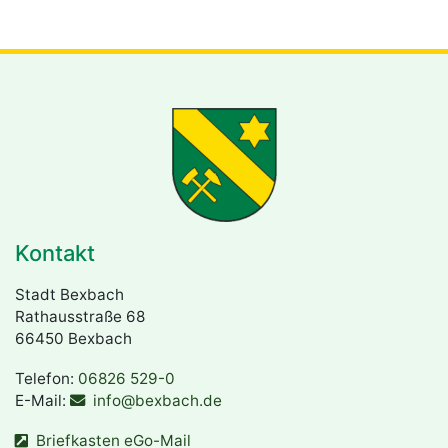
Kontakt
Stadt Bexbach
Rathausstraße 68
66450 Bexbach
Telefon:
06826 529-0
E-Mail:
info@bexbach.de
Briefkasten eGo-Mail