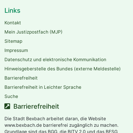
Links
Kontakt
Mein Justizpostfach (MJP)
Sitemap
Impressum
Datenschutz und elektronische Kommunikation
Hinweisgeberstelle des Bundes (externe Meldestelle)
Barrierefreiheit
Barrierefreiheit in Leichter Sprache
Suche
Barrierefreiheit
Die Stadt Bexbach arbeitet daran, die Website
www.bexbach.de barrierefrei zugänglich zu machen.
Grundlage sind das BGG, die BITV 2.0 und das BFSG