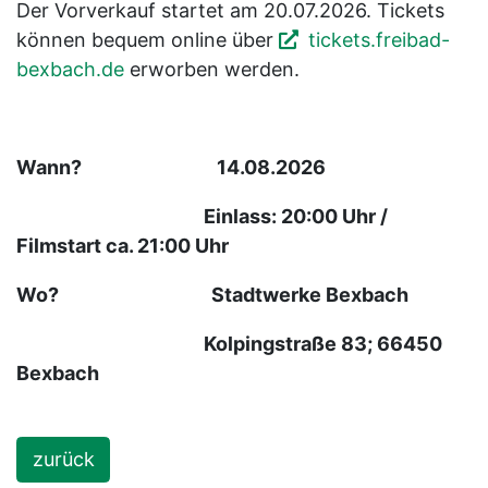
Der Vorverkauf startet am 20.07.2026. Tickets
können bequem online über
tickets.freibad-
bexbach.de
erworben werden.
Wann? 14.08.2026
Einlass: 20:00 Uhr /
Filmstart ca. 21:00 Uhr
Wo? Stadtwerke Bexbach
Kolpingstraße 83; 66450
Bexbach
zurück