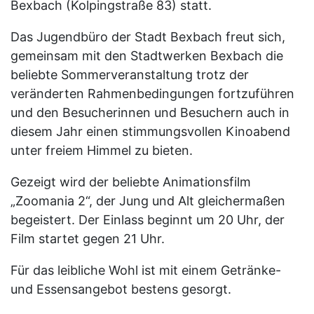
Bexbach (Kolpingstraße 83) statt.
Das Jugendbüro der Stadt Bexbach freut sich,
gemeinsam mit den Stadtwerken Bexbach die
beliebte Sommerveranstaltung trotz der
veränderten Rahmenbedingungen fortzuführen
und den Besucherinnen und Besuchern auch in
diesem Jahr einen stimmungsvollen Kinoabend
unter freiem Himmel zu bieten.
Gezeigt wird der beliebte Animationsfilm
„Zoomania 2“, der Jung und Alt gleichermaßen
begeistert. Der Einlass beginnt um 20 Uhr, der
Film startet gegen 21 Uhr.
Für das leibliche Wohl ist mit einem Getränke-
und Essensangebot bestens gesorgt.