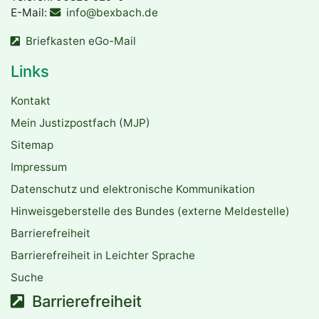
E-Mail:
info@bexbach.de
Briefkasten eGo-Mail
Links
Kontakt
Mein Justizpostfach (MJP)
Sitemap
Impressum
Datenschutz und elektronische Kommunikation
Hinweisgeberstelle des Bundes (externe Meldestelle)
Barrierefreiheit
Barrierefreiheit in Leichter Sprache
Suche
Barrierefreiheit