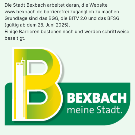
Die Stadt Bexbach arbeitet daran, die Website
www.bexbach.de barrierefrei zugänglich zu machen.
Grundlage sind das BGG, die BITV 2.0 und das BFSG
(gültig ab dem 28. Juni 2025).
Einige Barrieren bestehen noch und werden schrittweise
beseitigt.