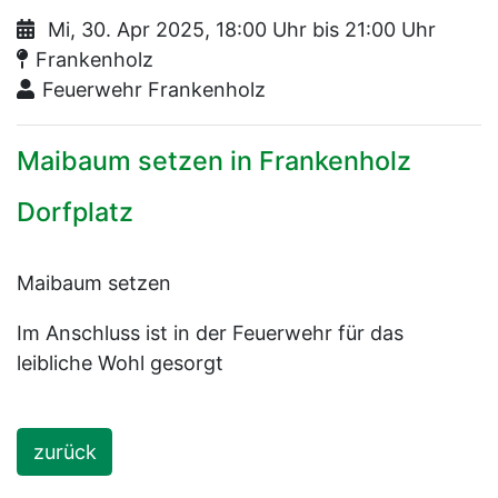
Mi, 30. Apr 2025, 18:00 Uhr bis 21:00 Uhr
Ort:
Frankenholz
Organisator:
Feuerwehr Frankenholz
Maibaum setzen in Frankenholz
Dorfplatz
Maibaum setzen
Im Anschluss ist in der Feuerwehr für das
leibliche Wohl gesorgt
zurück