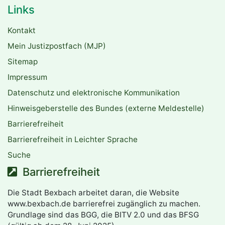
Links
Kontakt
Mein Justizpostfach (MJP)
Sitemap
Impressum
Datenschutz und elektronische Kommunikation
Hinweisgeberstelle des Bundes (externe Meldestelle)
Barrierefreiheit
Barrierefreiheit in Leichter Sprache
Suche
Barrierefreiheit
Die Stadt Bexbach arbeitet daran, die Website
www.bexbach.de barrierefrei zugänglich zu machen.
Grundlage sind das BGG, die BITV 2.0 und das BFSG