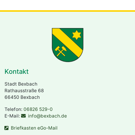
Kontakt
Stadt Bexbach
Rathausstraße 68
66450 Bexbach
Telefon:
06826 529-0
E-Mail:
info@bexbach.de
Briefkasten eGo-Mail