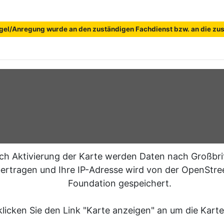
gel/Anregung wurde an den zuständigen Fachdienst bzw. an die zust
ch Aktivierung der Karte werden Daten nach Großbri
ertragen und Ihre IP-Adresse wird von der OpenStr
Foundation gespeichert.
klicken Sie den Link "Karte anzeigen" an um die Karte