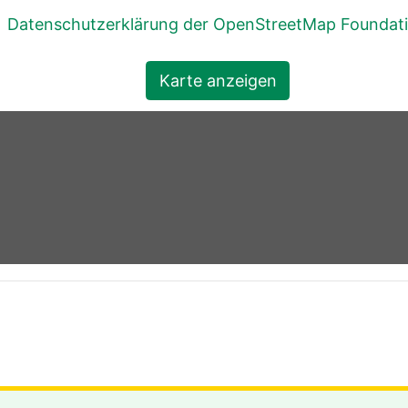
Datenschutzerklärung der OpenStreetMap Foundat
Karte anzeigen