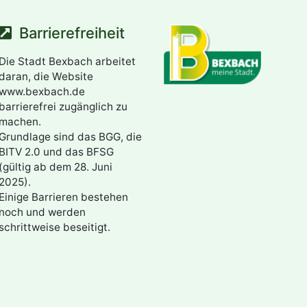
Barrierefreiheit
Die Stadt Bexbach arbeitet
daran, die Website
www.bexbach.de
barrierefrei zugänglich zu
machen.
Grundlage sind das BGG, die
BITV 2.0 und das BFSG
(gültig ab dem 28. Juni
2025).
Einige Barrieren bestehen
noch und werden
schrittweise beseitigt.