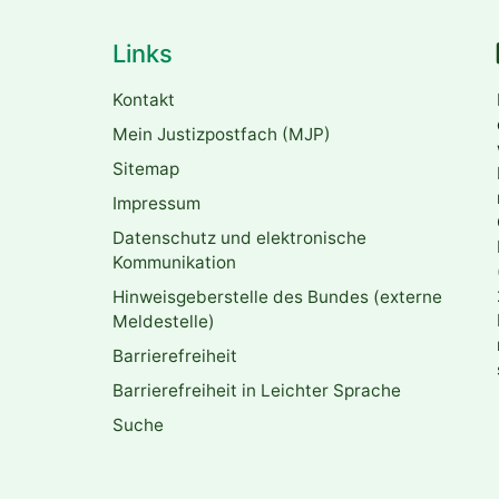
Links
Kontakt
Mein Justizpostfach (MJP)
Sitemap
Impressum
Datenschutz und elektronische
Kommunikation
Hinweisgeberstelle des Bundes (externe
Meldestelle)
Barrierefreiheit
Barrierefreiheit in Leichter Sprache
Suche